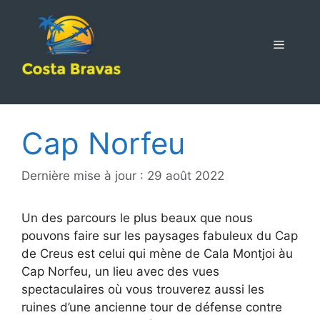
Aller
au
contenu
MENU
Cap Norfeu
Dernière mise à jour : 29 août 2022
Un des parcours le plus beaux que nous
pouvons faire sur les paysages fabuleux du Cap
de Creus est celui qui mène de Cala Montjoi àu
Cap Norfeu, un lieu avec des vues
spectaculaires où vous trouverez aussi les
ruines d’une ancienne tour de défense contre