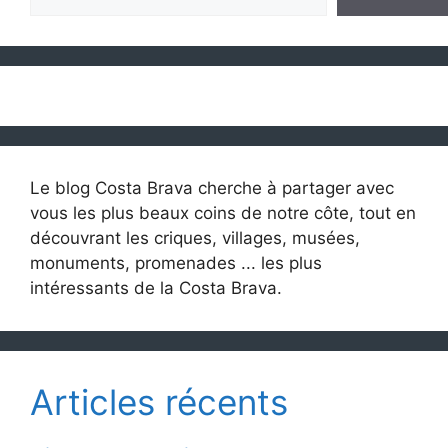
Le blog Costa Brava cherche à partager avec
vous les plus beaux coins de notre côte, tout en
découvrant les criques, villages, musées,
monuments, promenades ... les plus
intéressants de la Costa Brava.
Articles récents