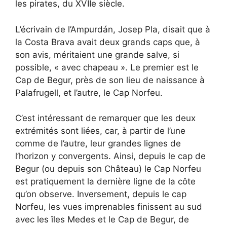
les pirates, du XVIIe siècle.
L’écrivain de l’Ampurdán, Josep Pla, disait que à
la Costa Brava avait deux grands caps que, à
son avis, méritaient une grande salve, si
possible, « avec chapeau ». Le premier est le
Cap de Begur, près de son lieu de naissance à
Palafrugell, et l’autre, le Cap Norfeu.
C’est intéressant de remarquer que les deux
extrémités sont liées, car, à partir de l’une
comme de l’autre, leur grandes lignes de
l’horizon y convergents. Ainsi, depuis le cap de
Begur (ou depuis son Château) le Cap Norfeu
est pratiquement la dernière ligne de la côte
qu’on observe. Inversement, depuis le cap
Norfeu, les vues imprenables finissent au sud
avec les îles Medes et le Cap de Begur, de