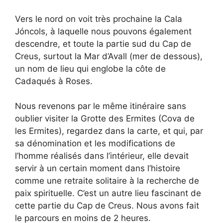
Vers le nord on voit très prochaine la Cala
Jóncols, à laquelle nous pouvons également
descendre, et toute la partie sud du Cap de
Creus, surtout la Mar d’Avall (mer de dessous),
un nom de lieu qui englobe la côte de
Cadaqués à Roses.
Nous revenons par le même itinéraire sans
oublier visiter la Grotte des Ermites (Cova de
les Ermites), regardez dans la carte, et qui, par
sa dénomination et les modifications de
l’homme réalisés dans l’intérieur, elle devait
servir à un certain moment dans l’histoire
comme une retraite solitaire à la recherche de
paix spirituelle. C’est un autre lieu fascinant de
cette partie du Cap de Creus. Nous avons fait
le parcours en moins de 2 heures.