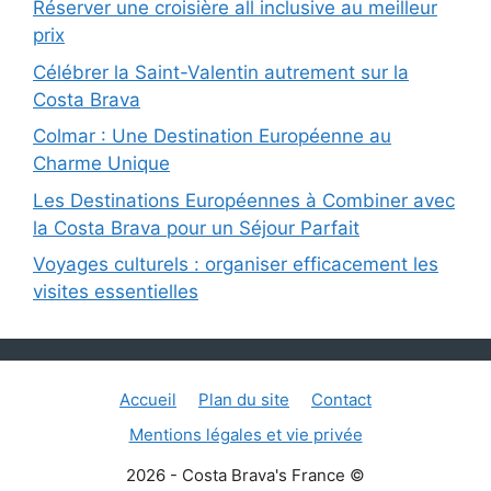
Réserver une croisière all inclusive au meilleur
prix
Célébrer la Saint-Valentin autrement sur la
Costa Brava
Colmar : Une Destination Européenne au
Charme Unique
Les Destinations Européennes à Combiner avec
la Costa Brava pour un Séjour Parfait
Voyages culturels : organiser efficacement les
visites essentielles
Accueil
Plan du site
Contact
Mentions légales et vie privée
2026 - Costa Brava's France ©