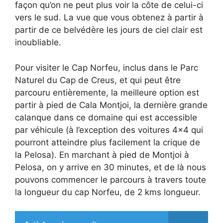
façon qu’on ne peut plus voir la côte de celui-ci
vers le sud. La vue que vous obtenez à partir à
partir de ce belvédère les jours de ciel clair est
inoubliable.
Pour visiter le Cap Norfeu, inclus dans le Parc
Naturel du Cap de Creus, et qui peut être
parcouru entièremente, la meilleure option est
partir à pied de Cala Montjoi, la dernière grande
calanque dans ce domaine qui est accessible
par véhicule (à l’exception des voitures 4×4 qui
pourront atteindre plus facilement la crique de
la Pelosa). En marchant à pied de Montjoi à
Pelosa, on y arrive en 30 minutes, et de là nous
pouvons commencer le parcours à travers toute
la longueur du cap Norfeu, de 2 kms longueur.