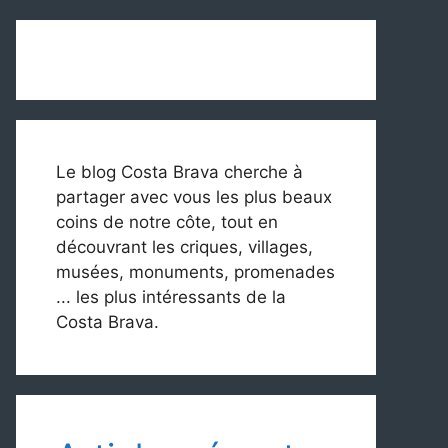
Le blog Costa Brava cherche à
partager avec vous les plus beaux
coins de notre côte, tout en
découvrant les criques, villages,
musées, monuments, promenades
... les plus intéressants de la
Costa Brava.