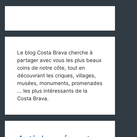
Le blog Costa Brava cherche à
partager avec vous les plus beaux
coins de notre côte, tout en
découvrant les criques, villages,
musées, monuments, promenades
... les plus intéressants de la
Costa Brava.