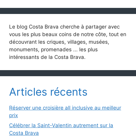
Le blog Costa Brava cherche à partager avec
vous les plus beaux coins de notre côte, tout en
découvrant les criques, villages, musées,
monuments, promenades ... les plus
intéressants de la Costa Brava.
Articles récents
Réserver une croisière all inclusive au meilleur
prix
Célébrer la Saint-Valentin autrement sur la
Costa Brava