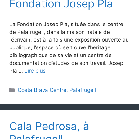
Fondation Josep Pla
La Fondation Josep Pla, située dans le centre
de Palafrugell, dans la maison natale de
l’écrivain, est à la fois une exposition ouverte au
publique, l’espace où se trouve l’héritage
bibliographique de sa vie et un centre de
documentation d’études de son travail. Josep
Pla …
Lire plus
Catégories
Costa Brava Centre
,
Palafrugell
Cala Pedrosa, à
Palafrugell