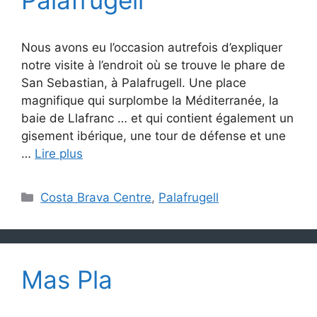
Nous avons eu l’occasion autrefois d’expliquer
notre visite à l’endroit où se trouve le phare de
San Sebastian, à Palafrugell. Une place
magnifique qui surplombe la Méditerranée, la
baie de Llafranc … et qui contient également un
gisement ibérique, une tour de défense et une
…
Lire plus
Catégories
Costa Brava Centre
,
Palafrugell
Mas Pla