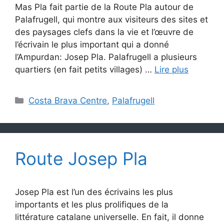
Mas Pla fait partie de la Route Pla autour de
Palafrugell, qui montre aux visiteurs des sites et
des paysages clefs dans la vie et l’œuvre de
l’écrivain le plus important qui a donné
l’Ampurdan: Josep Pla. Palafrugell a plusieurs
quartiers (en fait petits villages) …
Lire plus
Catégories
Costa Brava Centre
,
Palafrugell
Route Josep Pla
Josep Pla est l’un des écrivains les plus
importants et les plus prolifiques de la
littérature catalane universelle. En fait, il donne