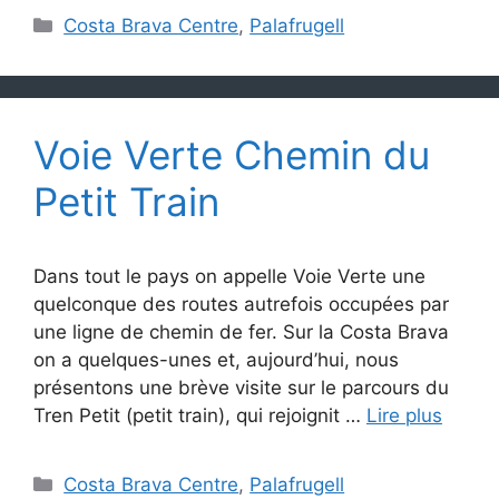
Catégories
Costa Brava Centre
,
Palafrugell
Voie Verte Chemin du
Petit Train
Dans tout le pays on appelle Voie Verte une
quelconque des routes autrefois occupées par
une ligne de chemin de fer. Sur la Costa Brava
on a quelques-unes et, aujourd’hui, nous
présentons une brève visite sur le parcours du
Tren Petit (petit train), qui rejoignit …
Lire plus
Catégories
Costa Brava Centre
,
Palafrugell