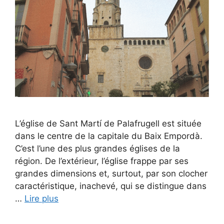
L’église de Sant Martí de Palafrugell est située
dans le centre de la capitale du Baix Empordà.
C’est l’une des plus grandes églises de la
région. De l’extérieur, l’église frappe par ses
grandes dimensions et, surtout, par son clocher
caractéristique, inachevé, qui se distingue dans
…
Lire plus