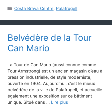
Catégories
Costa Brava Centre
,
Palafrugell
Belvédère de la Tour
Can Mario
La Tour de Can Mario (aussi connue comme
Tour Armstrong) est un ancien magasin d’eau à
pression industrielle, de style moderniste,
ouverte en 1904. Aujourd’hui, c’est le mieux
belvédère de la ville de Palafrugell, et accueille
également une exposition sur ce bâtiment
unique. Situé dans …
Lire plus