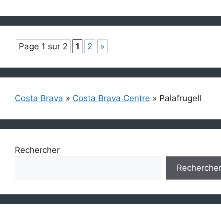
Page 1 sur 2
1
2
»
Costa Brava
»
Costa Brava Centre
»
Palafrugell
Rechercher
Recherche