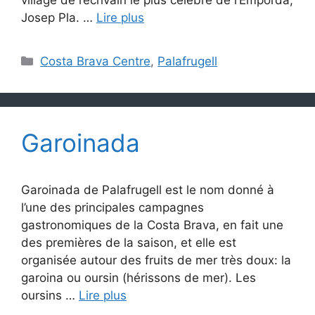
Josep Pla. …
Lire plus
Catégories
Costa Brava Centre
,
Palafrugell
Garoinada
Garoinada de Palafrugell est le nom donné à
l’une des principales campagnes
gastronomiques de la Costa Brava, en fait une
des premières de la saison, et elle est
organisée autour des fruits de mer très doux: la
garoina ou oursin (hérissons de mer). Les
oursins …
Lire plus