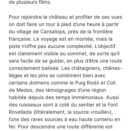
de plusieurs films.
Pour rejoindre le château et profiter de ses vues
on doit faire un tour à pied d’une heure à partir
du village de Cantallops, près de la frontière
française. Le voyage est en montée, mais la
piste n’offre pas aucune complexité. L’objectif
est clairement visible au sommet, de sorte qu’il
sera facile de se guider, en plus d’être une route
correctement balisée. Les châtaigniers, chênes-
lièges et les pins se combinent bien avec
certains dolmens comme le Puig Rodó et Coll
de Medas, des témoignages d’une région
habitée depuis des temps immémoriaux. Aussi
des ruisseaux sont à coté du sentier et la Font
Rovellada (littéralement, la source «rouillé»),
l’une des rares sources à eau haute contenu en
fer. Pour descendre une route différente est