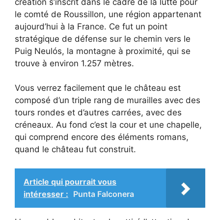
création s’inscrit dans le cadre de la lutte pour
le comté de Roussillon, une région appartenant
aujourd’hui à la France. Ce fut un point
stratégique de défense sur le chemin vers le
Puig Neulós, la montagne à proximité, qui se
trouve à environ 1.257 mètres.
Vous verrez facilement que le château est
composé d’un triple rang de murailles avec des
tours rondes et d’autres carrées, avec des
créneaux. Au fond c’est la cour et une chapelle,
qui comprend encore des éléments romans,
quand le château fut construit.
Article qui pourrait vous
intéresser :
Punta Falconera