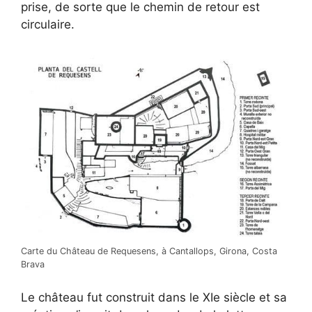
prise, de sorte que le chemin de retour est
circulaire.
Carte du Château de Requesens, à Cantallops, Girona, Costa
Brava
Le château fut construit dans le XIe siècle et sa