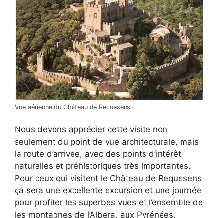
Vue aérienne du Château de Requesens
Nous devons apprécier cette visite non
seulement du point de vue architecturale, mais
la route d’arrivée, avec des points d’intérêt
naturelles et préhistoriques très importantes.
Pour ceux qui visitent le Château de Requesens
ça sera une excellente excursion et une journée
pour profiter les superbes vues et l’ensemble de
les montagnes de l’Albera, aux Pyrénées.