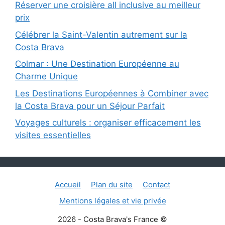
Réserver une croisière all inclusive au meilleur
prix
Célébrer la Saint-Valentin autrement sur la
Costa Brava
Colmar : Une Destination Européenne au
Charme Unique
Les Destinations Européennes à Combiner avec
la Costa Brava pour un Séjour Parfait
Voyages culturels : organiser efficacement les
visites essentielles
Accueil
Plan du site
Contact
Mentions légales et vie privée
2026 - Costa Brava's France ©