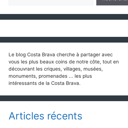
Le blog Costa Brava cherche à partager avec
vous les plus beaux coins de notre côte, tout en
découvrant les criques, villages, musées,
monuments, promenades ... les plus
intéressants de la Costa Brava.
Articles récents