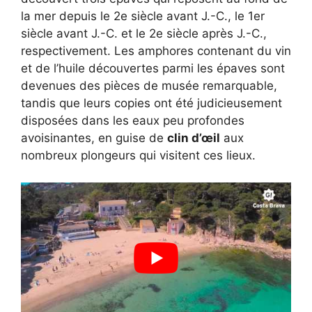
la mer depuis le 2e siècle avant J.-C., le 1er
siècle avant J.-C. et le 2e siècle après J.-C.,
respectivement. Les amphores contenant du vin
et de l’huile découvertes parmi les épaves sont
devenues des pièces de musée remarquable,
tandis que leurs copies ont été judicieusement
disposées dans les eaux peu profondes
avoisinantes, en guise de
clin d’œil
aux
nombreux plongeurs qui visitent ces lieux.