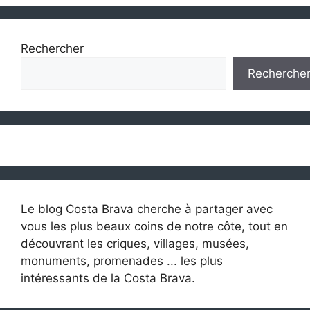
Rechercher
Recherche
Le blog Costa Brava cherche à partager avec
vous les plus beaux coins de notre côte, tout en
découvrant les criques, villages, musées,
monuments, promenades ... les plus
intéressants de la Costa Brava.