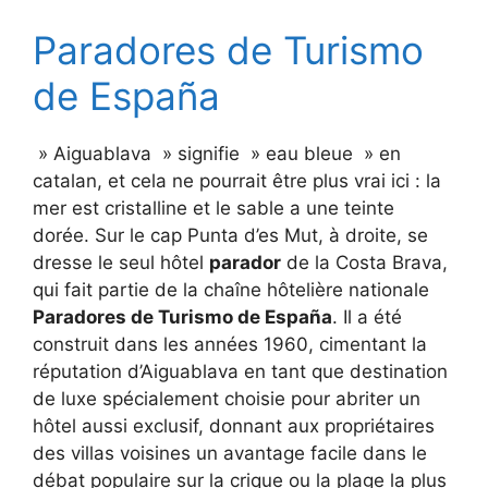
Paradores de Turismo
de España
» Aiguablava » signifie » eau bleue » en
catalan, et cela ne pourrait être plus vrai ici : la
mer est cristalline et le sable a une teinte
dorée. Sur le cap Punta d’es Mut, à droite, se
dresse le seul hôtel
parador
de la Costa Brava,
qui fait partie de la chaîne hôtelière nationale
Paradores de Turismo de España
. Il a été
construit dans les années 1960, cimentant la
réputation d’Aiguablava en tant que destination
de luxe spécialement choisie pour abriter un
hôtel aussi exclusif, donnant aux propriétaires
des villas voisines un avantage facile dans le
débat populaire sur la crique ou la plage la plus