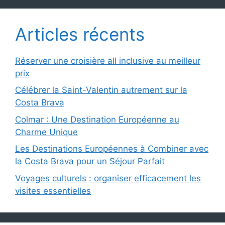
Articles récents
Réserver une croisière all inclusive au meilleur
prix
Célébrer la Saint-Valentin autrement sur la
Costa Brava
Colmar : Une Destination Européenne au
Charme Unique
Les Destinations Européennes à Combiner avec
la Costa Brava pour un Séjour Parfait
Voyages culturels : organiser efficacement les
visites essentielles