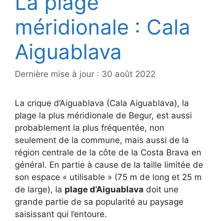
La plage
méridionale : Cala
Aiguablava
30 août 2022
La crique d’Aiguablava (Cala Aiguablava), la
plage la plus méridionale de Begur, est aussi
probablement la plus fréquentée, non
seulement de la commune, mais aussi de la
région centrale de la côte de la Costa Brava en
général. En partie à cause de la taille limitée de
son espace « utilisable » (75 m de long et 25 m
de large), la
plage d’Aiguablava
doit une
grande partie de sa popularité au paysage
saisissant qui l’entoure.