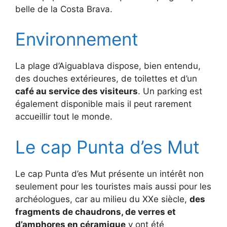
belle de la Costa Brava.
Environnement
La plage d’Aiguablava dispose, bien entendu,
des douches extérieures, de toilettes et d’un
café au service des visiteurs
. Un parking est
également disponible mais il peut rarement
accueillir tout le monde.
Le cap Punta d’es Mut
Le cap Punta d’es Mut présente un intérêt non
seulement pour les touristes mais aussi pour les
archéologues, car au milieu du XXe siècle,
des
fragments de chaudrons, de verres et
d’amphores en céramique
y ont été