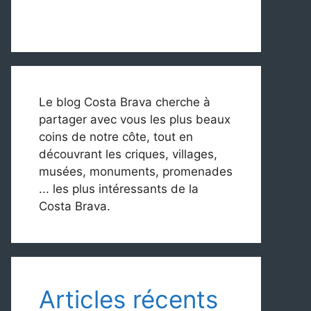
Le blog Costa Brava cherche à
partager avec vous les plus beaux
coins de notre côte, tout en
découvrant les criques, villages,
musées, monuments, promenades
... les plus intéressants de la
Costa Brava.
Articles récents