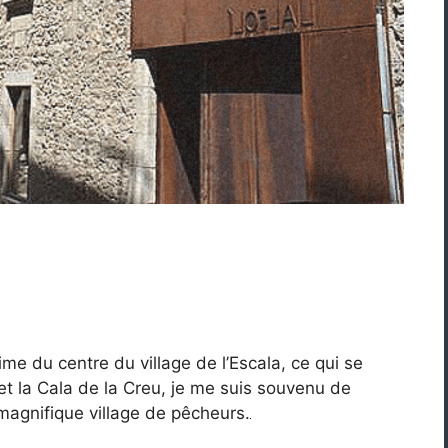
me du centre du village de l’Escala, ce qui se
et la Cala de la Creu, je me suis souvenu de
 magnifique village de pêcheurs.