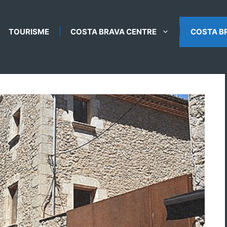
TOURISME
COSTA BRAVA CENTRE
COSTA B