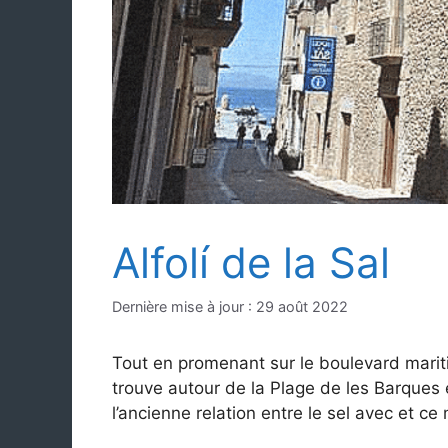
Alfolí de la Sal
Dernière mise à jour : 29 août 2022
Tout en promenant sur le boulevard mariti
trouve autour de la Plage de les Barques 
l’ancienne relation entre le sel avec et ce