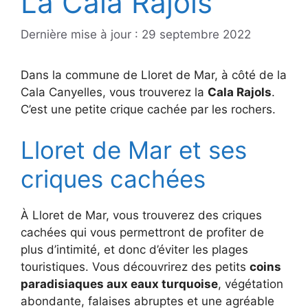
La Cala Rajols
Dernière mise à jour : 29 septembre 2022
Dans la commune de Lloret de Mar, à côté de la
Cala Canyelles, vous trouverez la
Cala Rajols
.
C’est une petite crique cachée par les rochers.
Lloret de Mar et ses
criques cachées
À Lloret de Mar, vous trouverez des criques
cachées qui vous permettront de profiter de
plus d’intimité, et donc d’éviter les plages
touristiques. Vous découvrirez des petits
coins
paradisiaques aux eaux turquoise
, végétation
abondante, falaises abruptes et une agréable