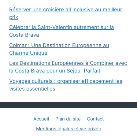
Réserver une croisière all inclusive au meilleur
prix
Célébrer la Saint-Valentin autrement sur la
Costa Brava
Colmar : Une Destination Européenne au
Charme Unique
Les Destinations Européennes à Combiner avec
la Costa Brava pour un Séjour Parfait
Voyages culturels : organiser efficacement les
visites essentielles
Accueil
Plan du site
Contact
Mentions légales et vie privée