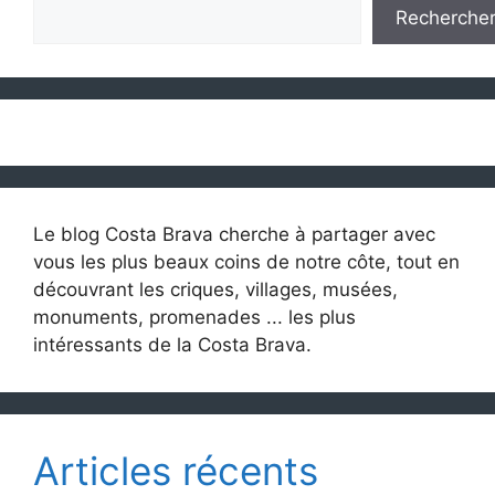
Recherche
Le blog Costa Brava cherche à partager avec
vous les plus beaux coins de notre côte, tout en
découvrant les criques, villages, musées,
monuments, promenades ... les plus
intéressants de la Costa Brava.
Articles récents