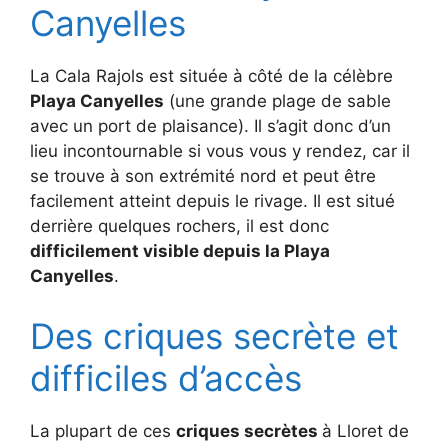
Canyelles
La Cala Rajols est située à côté de la célèbre
Playa Canyelles
(une grande plage de sable
avec un port de plaisance). Il s’agit donc d’un
lieu incontournable si vous vous y rendez, car il
se trouve à son extrémité nord et peut être
facilement atteint depuis le rivage. Il est situé
derrière quelques rochers, il est donc
difficilement visible depuis la Playa
Canyelles
.
Des criques secrète et
difficiles d’accès
La plupart de ces
criques secrètes
à Lloret de