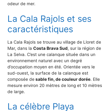
odeur de mer.
La Cala Rajols et ses
caractéristiques
La Cala Rajols se trouve au village de Lloret de
Mar, dans la
Costa Brava Sud
, sur la région de
La Selva. C’est une calanque située dans un
environnement naturel avec un degré
d’occupation moyen en été. Orientée vers le
sud-ouest, la surface de la calanque est
composée de
sable fin, de couleur dorée
. Elle
mesure environ 20 mètres de long et 10 mètres
de large.
La célèbre Playa