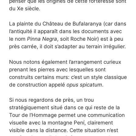
penser que les origines de cette forteresse sont
du Xe siècle.
La plainte du Château de Bufalaranya (car dans
l’antiquité il apparaît dans les documents avec
le nom
Pinna Negra
, soit Roche Noir) est à peu
près carrée, il doit s’adapter au terrain irrégulier.
Nous notons également l’arrangement curieux
prenant les pierres avec lesquelles sont
construits certains murs: c’est un style classique
de construction appelé
opus spicatum
.
Si nous regardons de près, un trou
stratégiquement situé dans ce qui reste de la
Tour de l’Hommage permet une communication
visuelle avec la montagne Pení, clairement
visible dans la distance. Cette situation n’est