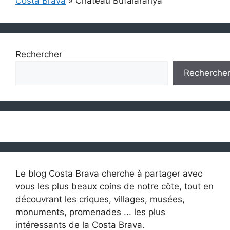
Costa Brava
»
Château Bufalaranya
Rechercher
Recherche
Le blog Costa Brava cherche à partager avec
vous les plus beaux coins de notre côte, tout en
découvrant les criques, villages, musées,
monuments, promenades ... les plus
intéressants de la Costa Brava.