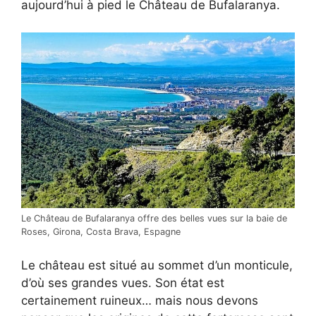
aujourd’hui à pied le Château de Bufalaranya.
Le Château de Bufalaranya offre des belles vues sur la baie de
Roses, Girona, Costa Brava, Espagne
Le château est situé au sommet d’un monticule,
d’où ses grandes vues. Son état est
certainement ruineux… mais nous devons