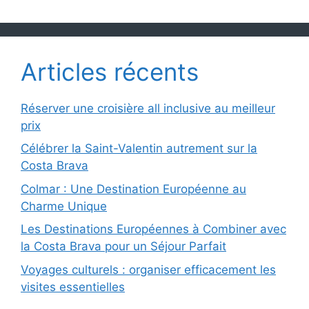
Articles récents
Réserver une croisière all inclusive au meilleur
prix
Célébrer la Saint-Valentin autrement sur la
Costa Brava
Colmar : Une Destination Européenne au
Charme Unique
Les Destinations Européennes à Combiner avec
la Costa Brava pour un Séjour Parfait
Voyages culturels : organiser efficacement les
visites essentielles