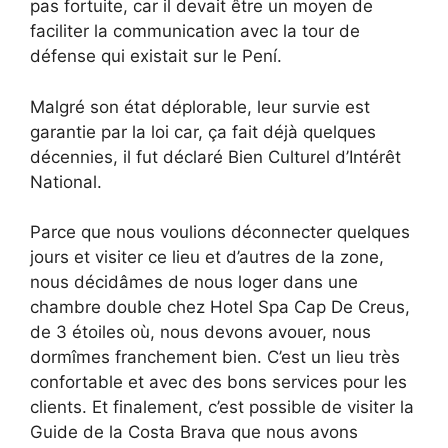
pas fortuite, car il devait être un moyen de
faciliter la communication avec la tour de
défense qui existait sur le Pení.
Malgré son état déplorable, leur survie est
garantie par la loi car, ça fait déjà quelques
décennies, il fut déclaré Bien Culturel d’Intérêt
National.
Parce que nous voulions déconnecter quelques
jours et visiter ce lieu et d’autres de la zone,
nous décidâmes de nous loger dans une
chambre double chez Hotel Spa Cap De Creus,
de 3 étoiles où, nous devons avouer, nous
dormîmes franchement bien. C’est un lieu très
confortable et avec des bons services pour les
clients. Et finalement, c’est possible de visiter la
Guide de la Costa Brava que nous avons