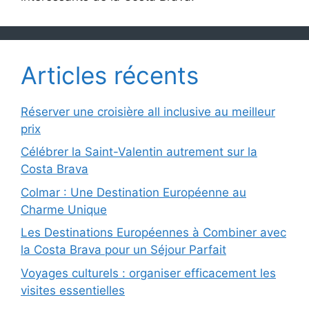
Articles récents
Réserver une croisière all inclusive au meilleur
prix
Célébrer la Saint-Valentin autrement sur la
Costa Brava
Colmar : Une Destination Européenne au
Charme Unique
Les Destinations Européennes à Combiner avec
la Costa Brava pour un Séjour Parfait
Voyages culturels : organiser efficacement les
visites essentielles