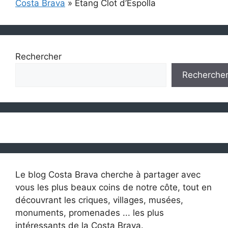
Costa Brava
»
Étang Clot d’Espolla
Rechercher
Recherche
Le blog Costa Brava cherche à partager avec
vous les plus beaux coins de notre côte, tout en
découvrant les criques, villages, musées,
monuments, promenades ... les plus
intéressants de la Costa Brava.