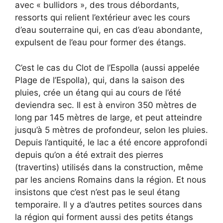
avec « bullidors », des trous débordants,
ressorts qui relient l’extérieur avec les cours
d’eau souterraine qui, en cas d’eau abondante,
expulsent de l’eau pour former des étangs.
C’est le cas du Clot de l’Espolla (aussi appelée
Plage de l’Espolla), qui, dans la saison des
pluies, crée un étang qui au cours de l’été
deviendra sec. Il est à environ 350 mètres de
long par 145 mètres de large, et peut atteindre
jusqu’à 5 mètres de profondeur, selon les pluies.
Depuis l’antiquité, le lac a été encore approfondi
depuis qu’on a été extrait des pierres
(travertins) utilisés dans la construction, même
par les anciens Romains dans la région. Et nous
insistons que c’est n’est pas le seul étang
temporaire. Il y a d’autres petites sources dans
la région qui forment aussi des petits étangs