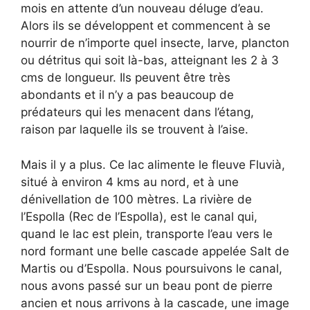
mois en attente d’un nouveau déluge d’eau.
Alors ils se développent et commencent à se
nourrir de n’importe quel insecte, larve, plancton
ou détritus qui soit là-bas, atteignant les 2 à 3
cms de longueur. Ils peuvent être très
abondants et il n’y a pas beaucoup de
prédateurs qui les menacent dans l’étang,
raison par laquelle ils se trouvent à l’aise.
Mais il y a plus. Ce lac alimente le fleuve Fluvià,
situé à environ 4 kms au nord, et à une
dénivellation de 100 mètres. La rivière de
l’Espolla (Rec de l’Espolla), est le canal qui,
quand le lac est plein, transporte l’eau vers le
nord formant une belle cascade appelée Salt de
Martis ou d’Espolla. Nous poursuivons le canal,
nous avons passé sur un beau pont de pierre
ancien et nous arrivons à la cascade, une image