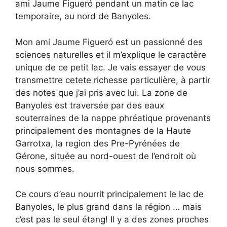
ami Jaume Figueró pendant un matin ce lac
temporaire, au nord de Banyoles.
Mon ami Jaume Figueró est un passionné des
sciences naturelles et il m’explique le caractère
unique de ce petit lac. Je vais essayer de vous
transmettre cetete richesse particulière, à partir
des notes que j’ai pris avec lui. La zone de
Banyoles est traversée par des eaux
souterraines de la nappe phréatique provenants
principalement des montagnes de la Haute
Garrotxa, la region des Pre-Pyrénées de
Gérone, située au nord-ouest de l’endroit où
nous sommes.
Ce cours d’eau nourrit principalement le lac de
Banyoles, le plus grand dans la région … mais
c’est pas le seul étang! Il y a des zones proches