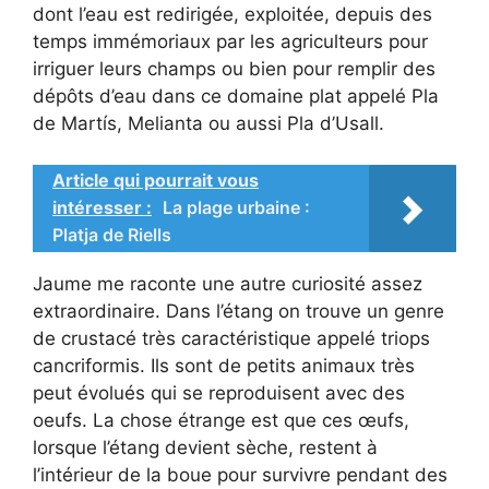
dont l’eau est redirigée, exploitée, depuis des
temps immémoriaux par les agriculteurs pour
irriguer leurs champs ou bien pour remplir des
dépôts d’eau dans ce domaine plat appelé Pla
de Martís, Melianta ou aussi Pla d’Usall.
Article qui pourrait vous
intéresser :
La plage urbaine :
Platja de Riells
Jaume me raconte une autre curiosité assez
extraordinaire. Dans l’étang on trouve un genre
de crustacé très caractéristique appelé triops
cancriformis. Ils sont de petits animaux très
peut évolués qui se reproduisent avec des
oeufs. La chose étrange est que ces œufs,
lorsque l’étang devient sèche, restent à
l’intérieur de la boue pour survivre pendant des