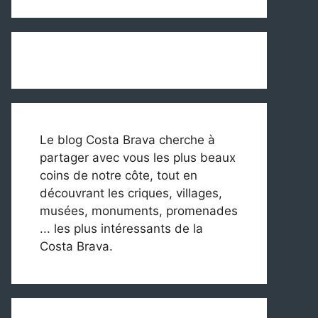
Le blog Costa Brava cherche à
partager avec vous les plus beaux
coins de notre côte, tout en
découvrant les criques, villages,
musées, monuments, promenades
... les plus intéressants de la
Costa Brava.