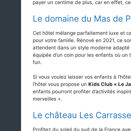
payer un centime de plus, car en effet, c
Le domaine du Mas de P
Cet hôtel mélange parfaitement luxe et 
pour votre famille. Rénové en 2021, ce 
attendent dans un style moderne adapté a
équipée d’un coin pour les enfants où un 
fun.
Si vous voulez laisser vos enfants à l’hôte
l’hôtel vous propose un
Kids Club « Le Ja
enfants pourront profiter d’activités insp
merveilles ».
Le château Les Carrass
Profitez du soleil du sud de la France av