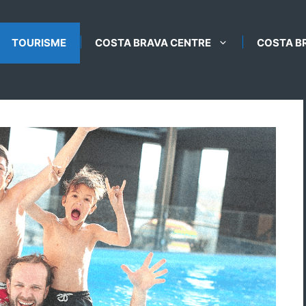
TOURISME
COSTA BRAVA CENTRE
COSTA B