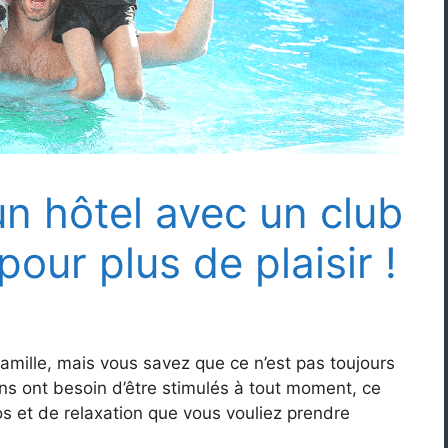
n hôtel avec un club
pour plus de plaisir !
amille, mais vous savez que ce n’est pas toujours
ns ont besoin d’être stimulés à tout moment, ce
os et de relaxation que vous vouliez prendre