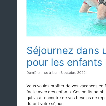
Séjournez dans u
pour les enfants 
3 octobre 2022
Vous voulez profiter de vos vacances en f
facile avec des enfants. Ces petits bambi
qui va à l’encontre de vos besoins de rep
durant votre séjour.