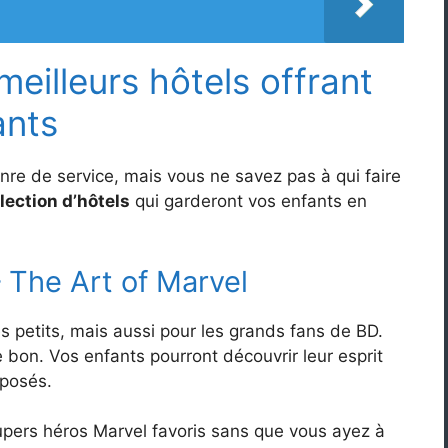
meilleurs hôtels offrant
ants
re de service, mais vous ne savez pas à qui faire
lection d’hôtels
qui garderont vos enfants en
 The Art of Marvel
les petits, mais aussi pour les grands fans de BD.
 bon. Vos enfants pourront découvrir leur esprit
posés.
 supers héros Marvel favoris sans que vous ayez à