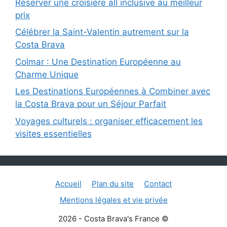
Réserver une croisière all inclusive au meilleur
prix
Célébrer la Saint-Valentin autrement sur la
Costa Brava
Colmar : Une Destination Européenne au
Charme Unique
Les Destinations Européennes à Combiner avec
la Costa Brava pour un Séjour Parfait
Voyages culturels : organiser efficacement les
visites essentielles
Accueil
Plan du site
Contact
Mentions légales et vie privée
2026 - Costa Brava's France ©