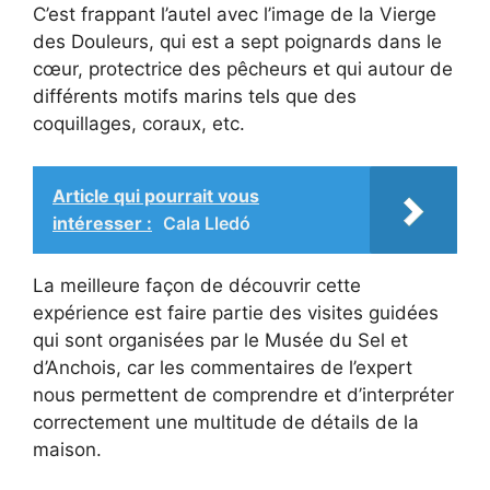
C’est frappant l’autel avec l’image de la Vierge
des Douleurs, qui est a sept poignards dans le
cœur, protectrice des pêcheurs et qui autour de
différents motifs marins tels que des
coquillages, coraux, etc.
Article qui pourrait vous
intéresser :
Cala Lledó
La meilleure façon de découvrir cette
expérience est faire partie des visites guidées
qui sont organisées par le Musée du Sel et
d’Anchois, car les commentaires de l’expert
nous permettent de comprendre et d’interpréter
correctement une multitude de détails de la
maison.