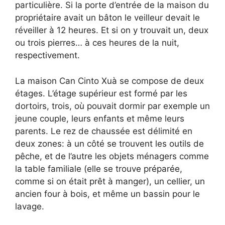
particulière. Si la porte d’entrée de la maison du
propriétaire avait un bâton le veilleur devait le
réveiller à 12 heures. Et si on y trouvait un, deux
ou trois pierres… à ces heures de la nuit,
respectivement.
La maison Can Cinto Xuà se compose de deux
étages. L’étage supérieur est formé par les
dortoirs, trois, où pouvait dormir par exemple un
jeune couple, leurs enfants et même leurs
parents. Le rez de chaussée est délimité en
deux zones: à un côté se trouvent les outils de
pêche, et de l’autre les objets ménagers comme
la table familiale (elle se trouve préparée,
comme si on était prêt à manger), un cellier, un
ancien four à bois, et même un bassin pour le
lavage.