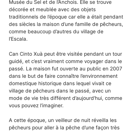
Musée du Sel et de l’Anchois. Elle se trouve
décorée et meublée avec des objets
traditionnels de l’époque car elle a était pendant
des siècles la maison d’une famille de pêcheurs,
comme beaucoup d’autres du village de
l’Escala.
Can Cinto Xuà peut être visitée pendant un tour
guidé, et c’est vraiment comme voyager dans le
passé. La maison fut ouverte au public en 2007
dans le but de faire connaître l’environnement
domestique historique dans lequel vivait ce
village de pêcheurs dans le passé, avec un
mode de vie très différent d’aujourd’hui, comme
vous pouvez l’imaginer.
A cette époque, un veilleur de nuit réveilla les
pêcheurs pour aller à la pêche d’une façon très