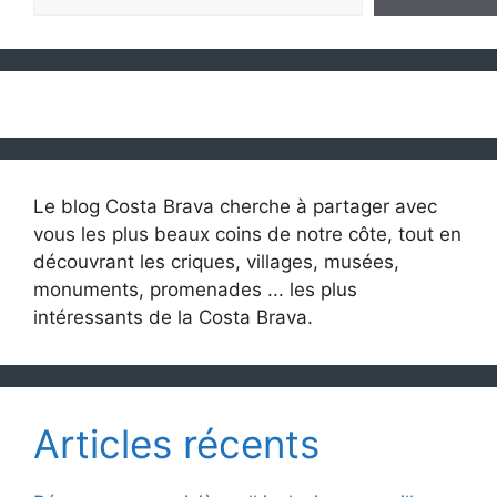
Le blog Costa Brava cherche à partager avec
vous les plus beaux coins de notre côte, tout en
découvrant les criques, villages, musées,
monuments, promenades ... les plus
intéressants de la Costa Brava.
Articles récents