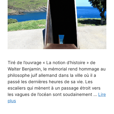
Tiré de l’ouvrage « La notion d’histoire » de
Walter Benjamin, le mémorial rend hommage au
philosophe juif allemand dans la ville où il a
passé les dernières heures de sa vie. Les
escaliers qui mènent à un passage étroit vers
les vagues de l’océan sont soudainement …
Lire
plus