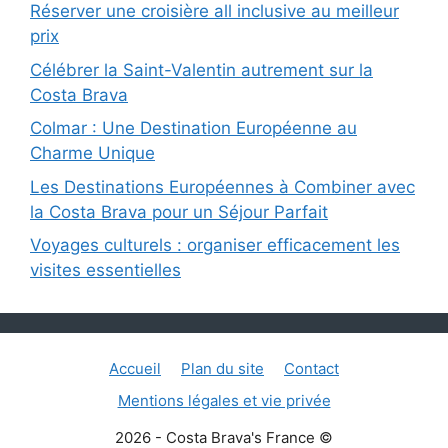
Réserver une croisière all inclusive au meilleur
prix
Célébrer la Saint-Valentin autrement sur la
Costa Brava
Colmar : Une Destination Européenne au
Charme Unique
Les Destinations Européennes à Combiner avec
la Costa Brava pour un Séjour Parfait
Voyages culturels : organiser efficacement les
visites essentielles
Accueil
Plan du site
Contact
Mentions légales et vie privée
2026 - Costa Brava's France ©