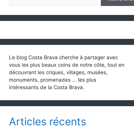
Le blog Costa Brava cherche à partager avec
vous les plus beaux coins de notre côte, tout en
découvrant les criques, villages, musées,
monuments, promenades ... les plus
intéressants de la Costa Brava.
Articles récents