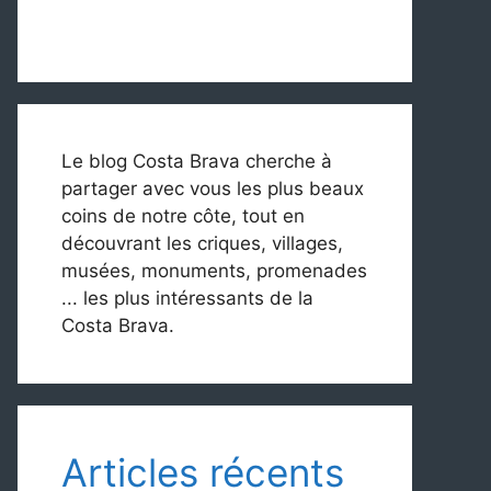
Le blog Costa Brava cherche à
partager avec vous les plus beaux
coins de notre côte, tout en
découvrant les criques, villages,
musées, monuments, promenades
... les plus intéressants de la
Costa Brava.
Articles récents