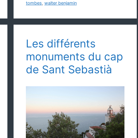
tombes
,
walter benjamin
Les différents
monuments du cap
de Sant Sebastià