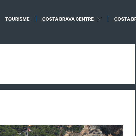
TOURISME
COSTA BRAVA CENTRE
COSTA B