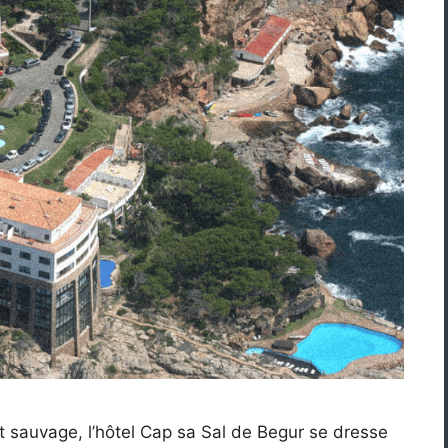
 sauvage, l’hôtel Cap sa Sal de Begur se dresse