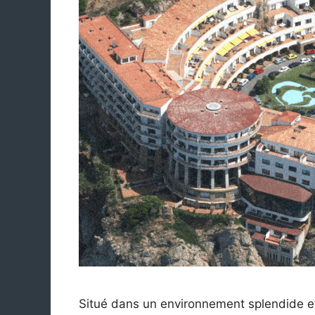
Situé dans un environnement splendide et