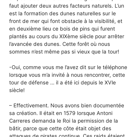
faut ajouter deux autres facteurs naturels. L’un
est la formation des dunes naturelles sur le
front de mer qui font obstacle à la visibilité, et
en deuxième lieu ce bois de pins qui furent
plantés au cours du XIXème siècle pour arrêter
l’avancée des dunes. Cette forêt où nous
sommes n’est même pas si vieux que la tour!
-Oui, comme vous me l’avez dit sur le téléphone
lorsque vous m’a invité à nous rencontrer, cette
tour de défense … il a été ici depuis le XVIe
siècle!
– Effectivement. Nous avons bien documentée
sa création. Il était en 1579 lorsque Antoni
Carreres demanda le Roi la permission de la
bâtir, parce que cette côte était objet des
attaques de pirates continue. Ces raids étaient