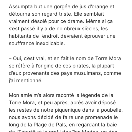
Assumpta but une gorgée de jus d’orange et
détourna son regard triste. Elle semblait
vraiment désolé pour ce drame. Même si ça
s’est passé il y a de nombreux siècles, les
habitants de l’endroit devraient éprouver une
souffrance inexplicable.
– Oui, c’est vrai, et en fait le nom de Torre Mora
se réfère à l’origine de ces pirates, la plupart
d’eux provenants des pays musulmans, comme
j’ai mentionné.
Mon amie m’a alors raconté la légende de la
Torre Mora, et peu après, après avoir déposé
les restes de notre piquenique dans la poubelle,
nous avons décidé de faire une promenade le
long de la Plage de Pals, en regardant la baie