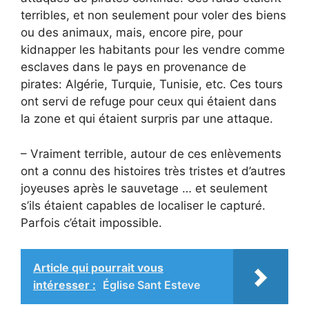
terribles, et non seulement pour voler des biens
ou des animaux, mais, encore pire, pour
kidnapper les habitants pour les vendre comme
esclaves dans le pays en provenance de
pirates: Algérie, Turquie, Tunisie, etc. Ces tours
ont servi de refuge pour ceux qui étaient dans
la zone et qui étaient surpris par une attaque.
– Vraiment terrible, autour de ces enlèvements
ont a connu des histoires très tristes et d’autres
joyeuses après le sauvetage … et seulement
s’ils étaient capables de localiser le capturé.
Parfois c’était impossible.
Article qui pourrait vous
intéresser :
Église Sant Esteve