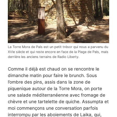
La Torre Mora de Pals est un petit trésor qui nous a parvenu du
XVIe siècle et qui reste encore en face de la Plage de Pals, mais
derrière les anciens terrains de Radio Liberty.
Comme il déjà est chaud on se rencontre le
dimanche matin pour faire le brunch. Sous
l’ombre des pins, assis dans la zone de
piquenique autour de la Torre Mora, on porte
une salade méditerranéenne avec fromage de
chèvre et une tartelette de quiche. Assumpta et
moi commençons une conversation parfois
interrompu par les aboiements de Laika, qui,