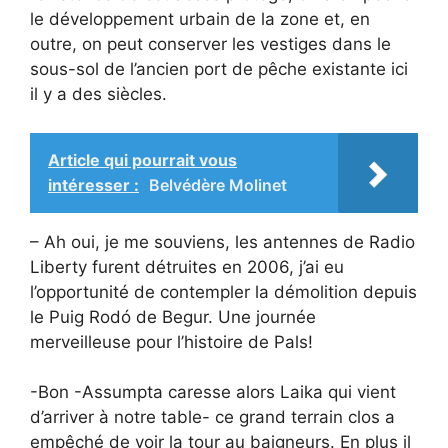
le développement urbain de la zone et, en
outre, on peut conserver les vestiges dans le
sous-sol de l’ancien port de pêche existante ici
il y a des siècles.
Article qui pourrait vous
intéresser :
Belvédère Molinet
– Ah oui, je me souviens, les antennes de Radio
Liberty furent détruites en 2006, j’ai eu
l’opportunité de contempler la démolition depuis
le Puig Rodó de Begur. Une journée
merveilleuse pour l’histoire de Pals!
-Bon -Assumpta caresse alors Laika qui vient
d’arriver à notre table- ce grand terrain clos a
empêché de voir la tour au baigneurs. En plus il