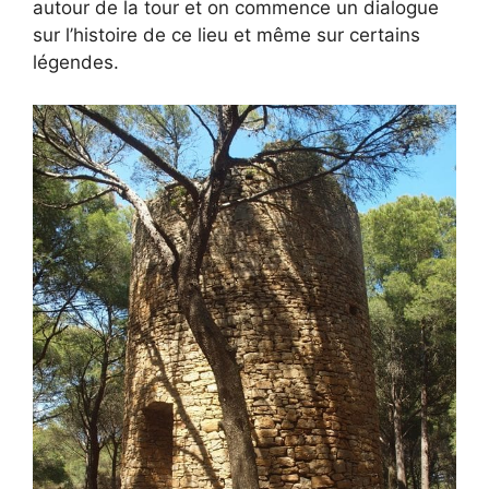
autour de la tour et on commence un dialogue
sur l’histoire de ce lieu et même sur certains
légendes.