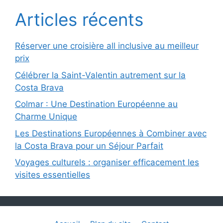
Articles récents
Réserver une croisière all inclusive au meilleur
prix
Célébrer la Saint-Valentin autrement sur la
Costa Brava
Colmar : Une Destination Européenne au
Charme Unique
Les Destinations Européennes à Combiner avec
la Costa Brava pour un Séjour Parfait
Voyages culturels : organiser efficacement les
visites essentielles