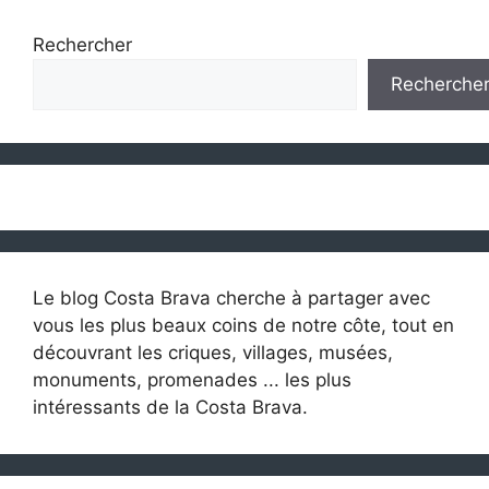
Rechercher
Recherche
Le blog Costa Brava cherche à partager avec
vous les plus beaux coins de notre côte, tout en
découvrant les criques, villages, musées,
monuments, promenades ... les plus
intéressants de la Costa Brava.