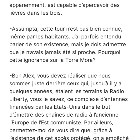
apparemment, est capable d’apercevoir des
lièvres dans les bois.
-Assumpta, cette tour n’est pas bien connue,
même par les habitants. J’ai parfois entendu
parler de son existence, mais je dois admettre
que je n’avais jamais été si proche. Pourquoi
cette ignorance sur la Torre Mora?
-Bon Alex, vous devez réaliser que nous
sommes juste derrière ceux qui, jusqu’à il y a
quelques années, étaient les terrains la Radio
Liberty, vous le savez, ce complexe d’antennes
financées par les Etats-Unis dans le but
d’émettre des chaînes de radio à l’ancienne
l’Europe de l’Est communiste. Par ailleurs,
permettez-moi de vous dire que, grâce à
l’existence de cet accès protégé, on a empêché