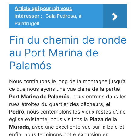
Article qui pourrait vous
intéresser :
Cala Pedrosa, à
Palafrugell
Fin du chemin de ronde
au Port Marina de
Palamós
Nous continuons le long de la montagne jusqu’à
ce que nous ayons une vue claire de la partie
Port Marina de Palamós
, nous entrons dans les
rues étroites du quartier des pêcheurs,
el
Pedró
, nous contemplons les vieux restes d’une
église existante, nous visitons la
Plaza de la
Murada
, avec une excellente vue sur la baie et
enfin, nous terminons notre excursion en