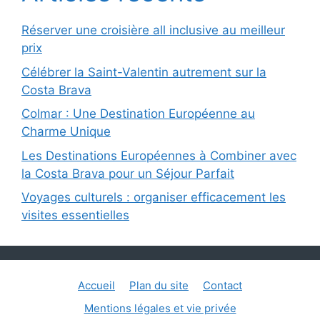
Réserver une croisière all inclusive au meilleur
prix
Célébrer la Saint-Valentin autrement sur la
Costa Brava
Colmar : Une Destination Européenne au
Charme Unique
Les Destinations Européennes à Combiner avec
la Costa Brava pour un Séjour Parfait
Voyages culturels : organiser efficacement les
visites essentielles
Accueil
Plan du site
Contact
Mentions légales et vie privée