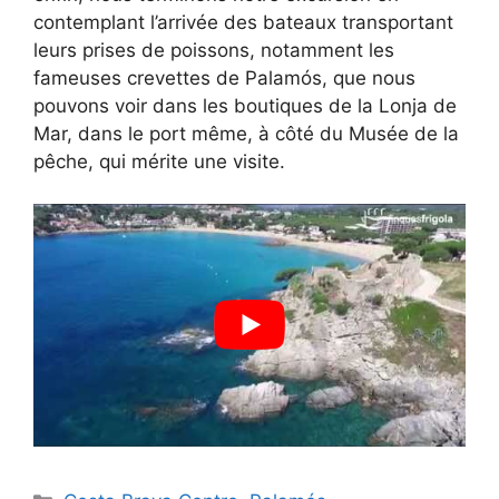
contemplant l’arrivée des bateaux transportant
leurs prises de poissons, notamment les
fameuses crevettes de Palamós, que nous
pouvons voir dans les boutiques de la Lonja de
Mar, dans le port même, à côté du Musée de la
pêche, qui mérite une visite.
Catégories