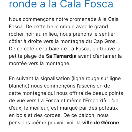
ronde a la Cala Fosca
Nous commençons notre promenade à la Cala
Fosca. De cette belle crique avec le grand
rocher noir au milieu, nous prenons le sentier
côtier à droite vers la montagne du Cap Gros.
De ce côté de la baie de La Fosca, on trouve la
petite plage de
Sa Tamardía
avant d’entamer la
montée vers la montagne.
En suivant la signalisation (ligne rouge sur ligne
blanche) nous commençons l’ascension de
cette montagne qui nous offrira de beaux points
de vue vers La Fosca et même l’Empordà. L’un
d’eux, le meilleur, est marqué par des poteaux
en bois et des cordes. De ce balcon, nous
pensions même pouvoir voir la
ville de Gérone
.