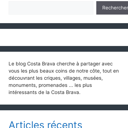
Recherche
Le blog Costa Brava cherche à partager avec
vous les plus beaux coins de notre côte, tout en
découvrant les criques, villages, musées,
monuments, promenades ... les plus
intéressants de la Costa Brava.
Articles récents