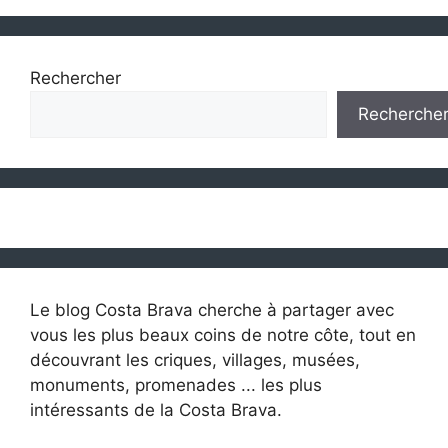
Rechercher
Recherche
Le blog Costa Brava cherche à partager avec
vous les plus beaux coins de notre côte, tout en
découvrant les criques, villages, musées,
monuments, promenades ... les plus
intéressants de la Costa Brava.