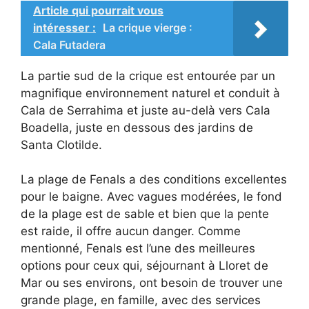
Article qui pourrait vous
intéresser :
La crique vierge :
Cala Futadera
La partie sud de la crique est entourée par un
magnifique environnement naturel et conduit à
Cala de Serrahima et juste au-delà vers Cala
Boadella, juste en dessous des jardins de
Santa Clotilde.
La plage de Fenals a des conditions excellentes
pour le baigne. Avec vagues modérées, le fond
de la plage est de sable et bien que la pente
est raide, il offre aucun danger. Comme
mentionné, Fenals est l’une des meilleures
options pour ceux qui, séjournant à Lloret de
Mar ou ses environs, ont besoin de trouver une
grande plage, en famille, avec des services