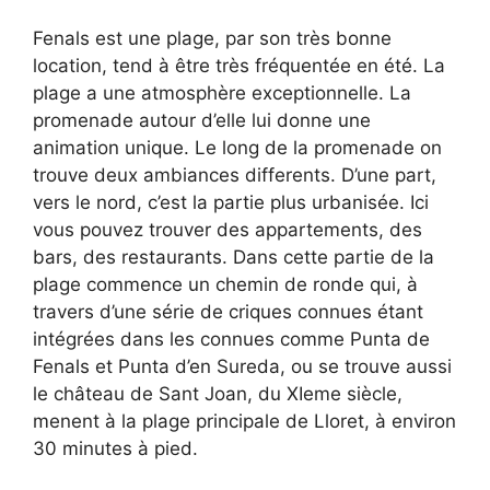
Fenals est une plage, par son très bonne
location, tend à être très fréquentée en été. La
plage a une atmosphère exceptionnelle. La
promenade autour d’elle lui donne une
animation unique. Le long de la promenade on
trouve deux ambiances differents. D’une part,
vers le nord, c’est la partie plus urbanisée. Ici
vous pouvez trouver des appartements, des
bars, des restaurants. Dans cette partie de la
plage commence un chemin de ronde qui, à
travers d’une série de criques connues étant
intégrées dans les connues comme Punta de
Fenals et Punta d’en Sureda, ou se trouve aussi
le château de Sant Joan, du XIeme siècle,
menent à la plage principale de Lloret, à environ
30 minutes à pied.