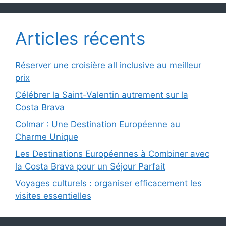
Articles récents
Réserver une croisière all inclusive au meilleur
prix
Célébrer la Saint-Valentin autrement sur la
Costa Brava
Colmar : Une Destination Européenne au
Charme Unique
Les Destinations Européennes à Combiner avec
la Costa Brava pour un Séjour Parfait
Voyages culturels : organiser efficacement les
visites essentielles