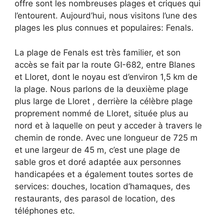
offre sont les nombreuses plages et criques qui
l’entourent. Aujourd’hui, nous visitons l’une des
plages les plus connues et populaires: Fenals.
La plage de Fenals est très familier, et son
accès se fait par la route GI-682, entre Blanes
et Lloret, dont le noyau est d’environ 1,5 km de
la plage. Nous parlons de la deuxième plage
plus large de Lloret , derrière la célèbre plage
proprement nommé de Lloret, située plus au
nord et à laquelle on peut y acceder à travers le
chemin de ronde. Avec une longueur de 725 m
et une largeur de 45 m, c’est une plage de
sable gros et doré adaptée aux personnes
handicapées et a également toutes sortes de
services: douches, location d’hamaques, des
restaurants, des parasol de location, des
téléphones etc.