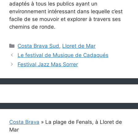
adaptés à tous les publics ayant un
environnement intéressant dans lequelle c’est
facile de se mouvoir et explorer à travers ses
chemins de ronde.
Catégories
Costa Brava Sud
,
Lloret de Mar
Le festival de Musique de Cadaqués
Festival Jazz Mas Sorrer
Costa Brava
»
La plage de Fenals, à Lloret de
Mar