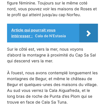
figure féminine. Toujours sur le même coté
nord, vous pouvez voir les maisons de Roses et
le profil qui atteint jusqu’au cap Norfeu.
Article qui pourrait vous
intéresser :
Cala de N’Estasia
Sur le côté est, vers la mer, nous voyons
d’abord la montagne à proximité du Cap Sa Sal
qui descend vers la mer.
À l’ouest, nous avons contemplé longuement les
montagnes de Begur, et même le château de
Begur et quelques-unes des maisons du village.
Au sud vous verrez la Cala Aiguafreda, et le
long bras de roche de Punta d’es Plom qui se
trouve en face de Cala Sa Tuna.