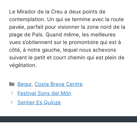
Le Mirador de la Creu a deux points de
contemplation. Un qui se termine avec la route
pavée, parfait pour visionner la zone nord de la
plage de Pals. Quand même, les meilleures
vues s’obtiennent sur le promontoire qui est à
côté, à notre gauche, lequel nous achevons
suivant le petit et court chemin qui est plein de
végétation.
Catégories
Begur
,
Costa Brava Centre
Festival Sons del Món
Sentier Es Quinze