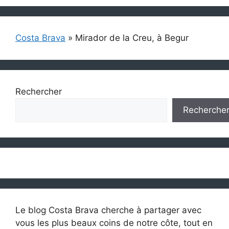
Costa Brava
»
Mirador de la Creu, à Begur
Rechercher
Recherche
Le blog Costa Brava cherche à partager avec
vous les plus beaux coins de notre côte, tout en