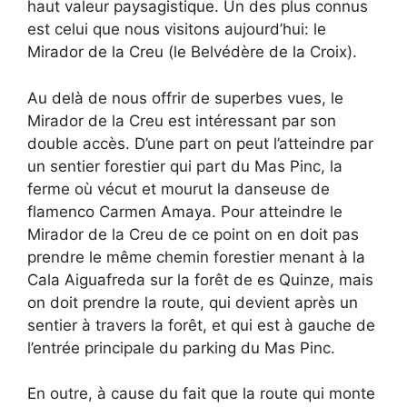
haut valeur paysagistique. Un des plus connus
est celui que nous visitons aujourd’hui: le
Mirador de la Creu (le Belvédère de la Croix).
Au delà de nous offrir de superbes vues, le
Mirador de la Creu est intéressant par son
double accès. D’une part on peut l’atteindre par
un sentier forestier qui part du Mas Pinc, la
ferme où vécut et mourut la danseuse de
flamenco Carmen Amaya. Pour atteindre le
Mirador de la Creu de ce point on en doit pas
prendre le même chemin forestier menant à la
Cala Aiguafreda sur la forêt de es Quinze, mais
on doit prendre la route, qui devient après un
sentier à travers la forêt, et qui est à gauche de
l’entrée principale du parking du Mas Pinc.
En outre, à cause du fait que la route qui monte