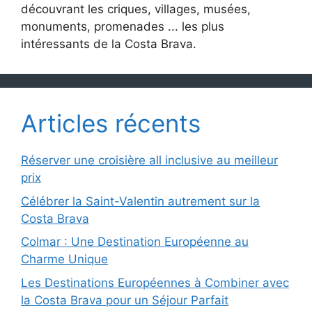
découvrant les criques, villages, musées,
monuments, promenades ... les plus
intéressants de la Costa Brava.
Articles récents
Réserver une croisière all inclusive au meilleur
prix
Célébrer la Saint-Valentin autrement sur la
Costa Brava
Colmar : Une Destination Européenne au
Charme Unique
Les Destinations Européennes à Combiner avec
la Costa Brava pour un Séjour Parfait