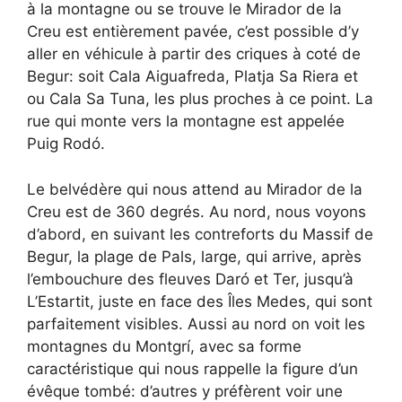
à la montagne ou se trouve le Mirador de la
Creu est entièrement pavée, c’est possible d’y
aller en véhicule à partir des criques à coté de
Begur: soit Cala Aiguafreda, Platja Sa Riera et
ou Cala Sa Tuna, les plus proches à ce point. La
rue qui monte vers la montagne est appelée
Puig Rodó.
Le belvédère qui nous attend au Mirador de la
Creu est de 360 degrés. Au nord, nous voyons
d’abord, en suivant les contreforts du Massif de
Begur, la plage de Pals, large, qui arrive, après
l’embouchure des fleuves Daró et Ter, jusqu’à
L’Estartit, juste en face des Îles Medes, qui sont
parfaitement visibles. Aussi au nord on voit les
montagnes du Montgrí, avec sa forme
caractéristique qui nous rappelle la figure d’un
évêque tombé: d’autres y préfèrent voir une