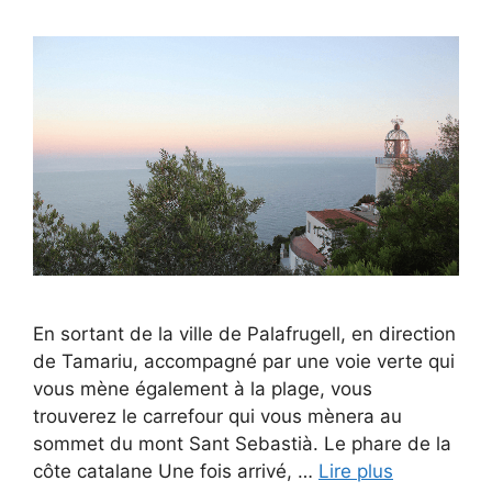
En sortant de la ville de Palafrugell, en direction
de Tamariu, accompagné par une voie verte qui
vous mène également à la plage, vous
trouverez le carrefour qui vous mènera au
sommet du mont Sant Sebastià. Le phare de la
côte catalane Une fois arrivé, …
Lire plus