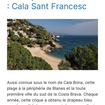
: Cala Sant Francesc
Aussi connue sous le nom de Cala Bona, cette
plage à la périphérie de Blanes et la toute
première ville du sud de la Costa Brava. Chaque
année, cette crique a obtenu le drapeau bleu