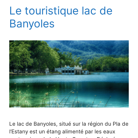
Le touristique lac de
Banyoles
Le lac de Banyoles, situé sur la région du Pla de
l’Estany est un étang alimenté par les eaux