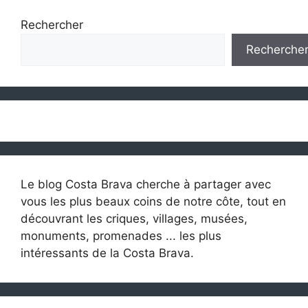
Rechercher
Recherche
Le blog Costa Brava cherche à partager avec
vous les plus beaux coins de notre côte, tout en
découvrant les criques, villages, musées,
monuments, promenades ... les plus
intéressants de la Costa Brava.