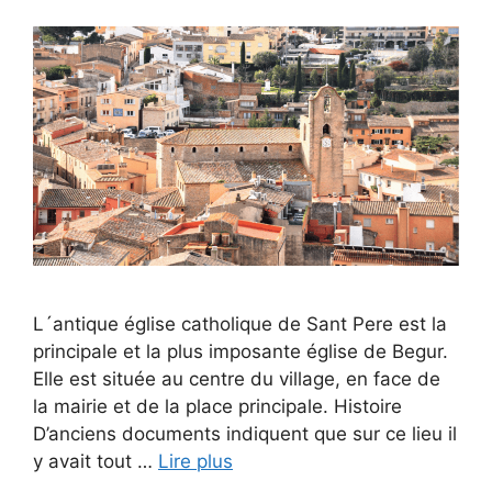
L´antique église catholique de Sant Pere est la
principale et la plus imposante église de Begur.
Elle est située au centre du village, en face de
la mairie et de la place principale. Histoire
D’anciens documents indiquent que sur ce lieu il
y avait tout …
Lire plus