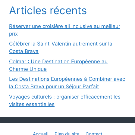
Articles récents
Réserver une croisière all inclusive au meilleur
prix
Célébrer la Saint-Valentin autrement sur la
Costa Brava
Colmar : Une Destination Européenne au
Charme Unique
Les Destinations Européennes à Combiner avec
la Costa Brava pour un Séjour Parfait
Voyages culturels : organiser efficacement les
visites essentielles
Accueil
Plan du site
Contact