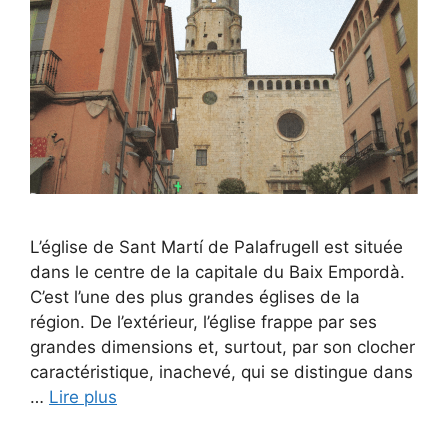
L’église de Sant Martí de Palafrugell est située
dans le centre de la capitale du Baix Empordà.
C’est l’une des plus grandes églises de la
région. De l’extérieur, l’église frappe par ses
grandes dimensions et, surtout, par son clocher
caractéristique, inachevé, qui se distingue dans
…
Lire plus