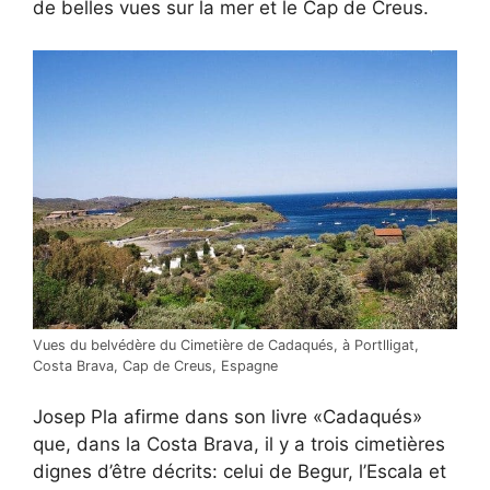
de belles vues sur la mer et le Cap de Creus.
Vues du belvédère du Cimetière de Cadaqués, à Portlligat,
Costa Brava, Cap de Creus, Espagne
Josep Pla afirme dans son livre «Cadaqués»
que, dans la Costa Brava, il y a trois cimetières
dignes d’être décrits: celui de Begur, l’Escala et