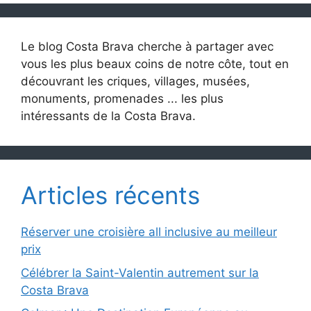
Le blog Costa Brava cherche à partager avec
vous les plus beaux coins de notre côte, tout en
découvrant les criques, villages, musées,
monuments, promenades ... les plus
intéressants de la Costa Brava.
Articles récents
Réserver une croisière all inclusive au meilleur
prix
Célébrer la Saint-Valentin autrement sur la
Costa Brava