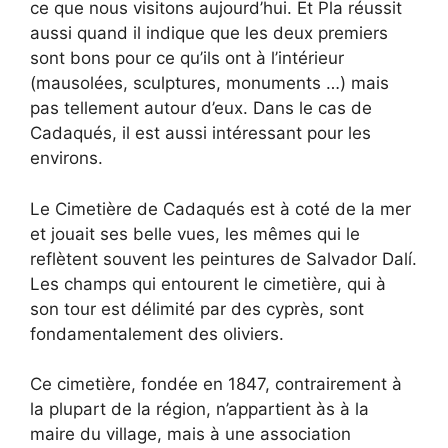
ce que nous visitons aujourd’hui. Et Pla réussit
aussi quand il indique que les deux premiers
sont bons pour ce qu’ils ont à l’intérieur
(mausolées, sculptures, monuments …) mais
pas tellement autour d’eux. Dans le cas de
Cadaqués, il est aussi intéressant pour les
environs.
Le Cimetière de Cadaqués est à coté de la mer
et jouait ses belle vues, les mêmes qui le
reflètent souvent les peintures de Salvador Dalí.
Les champs qui entourent le cimetière, qui à
son tour est délimité par des cyprès, sont
fondamentalement des oliviers.
Ce cimetière, fondée en 1847, contrairement à
la plupart de la région, n’appartient às à la
maire du village, mais à une association