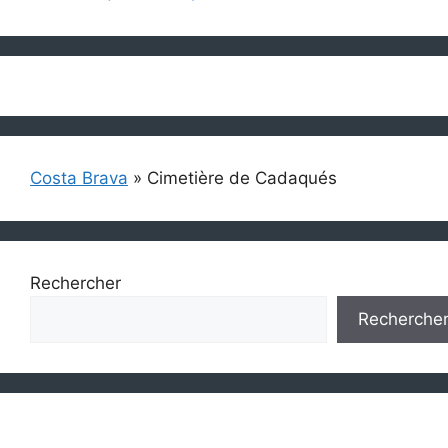
Costa Brava
»
Cimetière de Cadaqués
Rechercher
Recherche