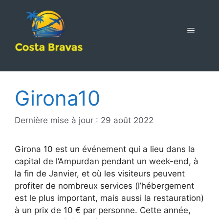
Aller
au
contenu
MENU
Girona10
Dernière mise à jour : 29 août 2022
Girona 10 est un événement qui a lieu dans la
capital de l’Ampurdan pendant un week-end, à
la fin de Janvier, et où les visiteurs peuvent
profiter de nombreux services (l’hébergement
est le plus important, mais aussi la restauration)
à un prix de 10 € par personne. Cette année,