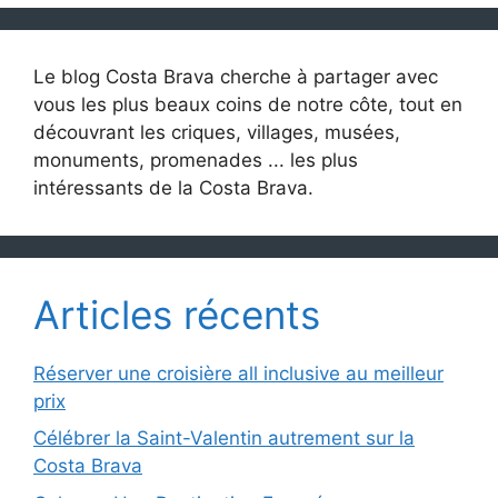
Le blog Costa Brava cherche à partager avec
vous les plus beaux coins de notre côte, tout en
découvrant les criques, villages, musées,
monuments, promenades ... les plus
intéressants de la Costa Brava.
Articles récents
Réserver une croisière all inclusive au meilleur
prix
Célébrer la Saint-Valentin autrement sur la
Costa Brava