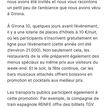
nous avons été invités et nous vous racontons
un petit peu de l’ambiance que nous avons vécu
à Girona.
À Girona 10, quelques jours avant l’événement,
il y a une loterie de places d’hôtels à 10 €/nuit,
où les participants s’inscrivent gratuitement en
ligne pour l’événement (cette année ont été
d’environ 21.000). Non seulement cela, les
restaurants de la ville préparent également des
menus spéciaux au même prix aux visiteurs du
week-end. Et le soir, la fête continue, car les
bars musicaux attachés offrent boissons en
promotion et cocktails aux meilleur prix.
Les transports publics participent également à
cette promotion. Par exemple, la compagnie de
train espagnole RENFE offre des bitllets TGV