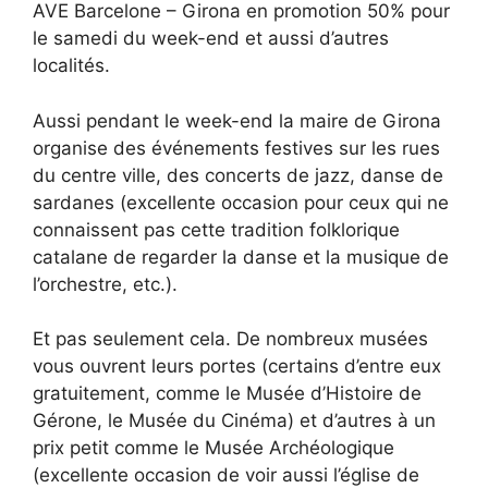
AVE Barcelone – Girona en promotion 50% pour
le samedi du week-end et aussi d’autres
localités.
Aussi pendant le week-end la maire de Girona
organise des événements festives sur les rues
du centre ville, des concerts de jazz, danse de
sardanes (excellente occasion pour ceux qui ne
connaissent pas cette tradition folklorique
catalane de regarder la danse et la musique de
l’orchestre, etc.).
Et pas seulement cela. De nombreux musées
vous ouvrent leurs portes (certains d’entre eux
gratuitement, comme le Musée d’Histoire de
Gérone, le Musée du Cinéma) et d’autres à un
prix petit comme le Musée Archéologique
(excellente occasion de voir aussi l’église de