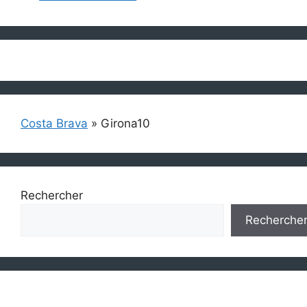
Costa Brava
»
Girona10
Rechercher
Recherche