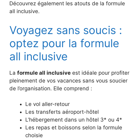
Découvrez également les atouts de la formule
all inclusive.
Voyagez sans soucis :
optez pour la formule
all inclusive
La
formule all inclusive
est idéale pour profiter
pleinement de vos vacances sans vous soucier
de l’organisation. Elle comprend :
Le vol aller-retour
Les transferts aéroport-hôtel
L’hébergement dans un hôtel 3* ou 4*
Les repas et boissons selon la formule
choisie