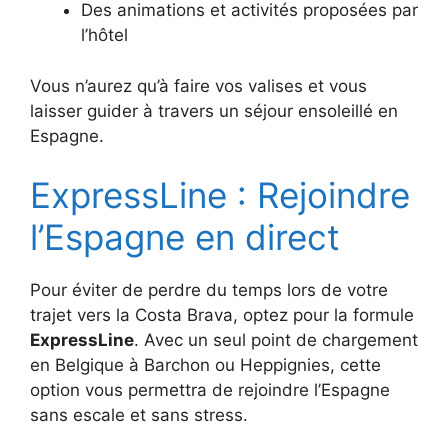
Des animations et activités proposées par
l’hôtel
Vous n’aurez qu’à faire vos valises et vous
laisser guider à travers un séjour ensoleillé en
Espagne.
ExpressLine : Rejoindre
l’Espagne en direct
Pour éviter de perdre du temps lors de votre
trajet vers la Costa Brava, optez pour la formule
ExpressLine
. Avec un seul point de chargement
en Belgique à Barchon ou Heppignies, cette
option vous permettra de rejoindre l’Espagne
sans escale et sans stress.