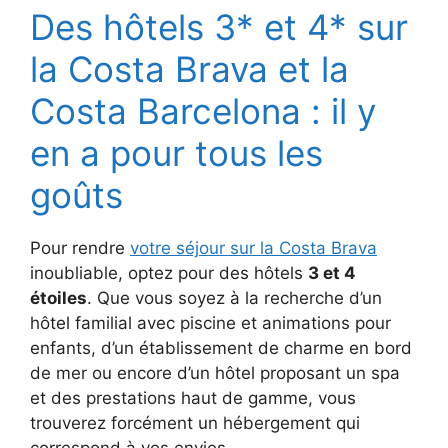
Des hôtels 3* et 4* sur
la Costa Brava et la
Costa Barcelona : il y
en a pour tous les
goûts
Pour rendre
votre séjour sur la Costa Brava
inoubliable, optez pour des hôtels
3 et 4
étoiles
. Que vous soyez à la recherche d’un
hôtel familial avec piscine et animations pour
enfants, d’un établissement de charme en bord
de mer ou encore d’un hôtel proposant un spa
et des prestations haut de gamme, vous
trouverez forcément un hébergement qui
correspond à vos envies.