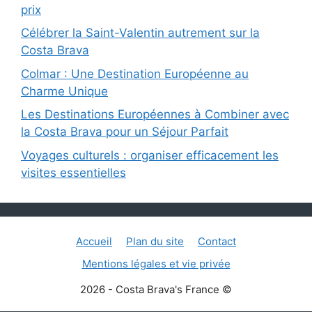
prix
Célébrer la Saint-Valentin autrement sur la
Costa Brava
Colmar : Une Destination Européenne au
Charme Unique
Les Destinations Européennes à Combiner avec
la Costa Brava pour un Séjour Parfait
Voyages culturels : organiser efficacement les
visites essentielles
Accueil
Plan du site
Contact
Mentions légales et vie privée
2026 - Costa Brava's France ©