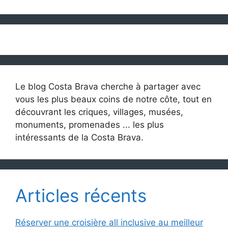
Le blog Costa Brava cherche à partager avec
vous les plus beaux coins de notre côte, tout en
découvrant les criques, villages, musées,
monuments, promenades ... les plus
intéressants de la Costa Brava.
Articles récents
Réserver une croisière all inclusive au meilleur