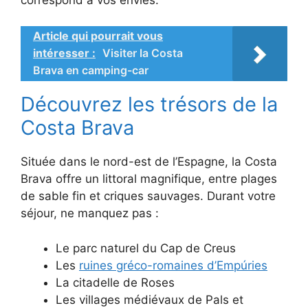
Article qui pourrait vous
intéresser :
Visiter la Costa
Brava en camping-car
Découvrez les trésors de la
Costa Brava
Située dans le nord-est de l’Espagne, la Costa
Brava offre un littoral magnifique, entre plages
de sable fin et criques sauvages. Durant votre
séjour, ne manquez pas :
Le parc naturel du Cap de Creus
Les
ruines gréco-romaines d’Empúries
La citadelle de Roses
Les villages médiévaux de Pals et