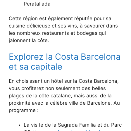
Peratallada
Cette région est également réputée pour sa
cuisine délicieuse et ses vins, à savourer dans
les nombreux restaurants et bodegas qui
jalonnent la côte.
Explorez la Costa Barcelona
et sa capitale
En choisissant un hôtel sur la Costa Barcelona,
vous profiterez non seulement des belles
plages de la côte catalane, mais aussi de la
proximité avec la célèbre ville de Barcelone. Au
programme :
La visite de la Sagrada Familia et du Parc