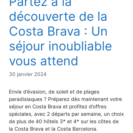
Partez à la
découverte de la
Costa Brava : Un
séjour inoubliable
vous attend
30 janvier 2024
Envie d’évasion, de soleil et de plages
paradisiaques ? Préparez dès maintenant votre
séjour en Costa Brava et profitez d’offres
spéciales, avec 2 départs par semaine, un choix
de plus de 40 hôtels 3* et 4* sur les côtes de
la Costa Brava et la Costa Barcelona.