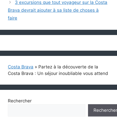
3 excursions que tout voyageur sur la Costa
Brava devrait ajouter à sa liste de choses à
faire
Costa Brava
»
Partez à la découverte de la
Costa Brava : Un séjour inoubliable vous attend
Rechercher
Recherche