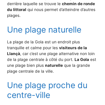
derrière laquelle se trouve le
chemin de ronde
du littoral
qui nous permet d’atteindre d’autres
plages.
Une plage naturelle
La plage de la Gola est un endroit plus
tranquille et calme pour les
visiteurs de la
Llançà
, car c’est une plage alternative non loin
de la plage centrale à côté du port.
La Gola
est
une plage bien plus
naturelle
que la grande
plage centrale de la ville.
Une plage proche du
centre-ville