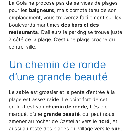
La Gola ne propose pas de services de plages
pour les
baigneurs
, mais compte tenu de son
emplacement, vous trouverez facilement sur les
boulevards maritimes
des bars et des
restaurants
. D’ailleurs le parking se trouve juste
à côté de la plage. C’est une plage proche du
centre-ville.
Un chemin de ronde
d’une grande beauté
Le sable est grossier et la pente d’entrée à la
plage est assez raide. Le point fort de cet
endroit est son
chemin de ronde
, très bien
marqué, d’une
grande beauté
, qui peut nous
amener au rocher de Castellar vers le
nord
, et
aussi au reste des plages du village vers le
sud
.