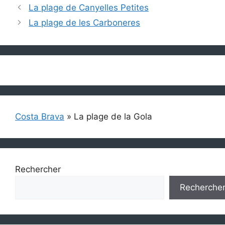
La plage de Canyelles Petites
La plage de les Carboneres
Costa Brava
»
La plage de la Gola
Rechercher
Recherche