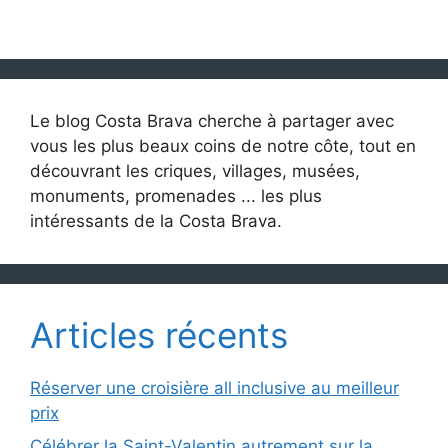
Le blog Costa Brava cherche à partager avec
vous les plus beaux coins de notre côte, tout en
découvrant les criques, villages, musées,
monuments, promenades ... les plus
intéressants de la Costa Brava.
Articles récents
Réserver une croisière all inclusive au meilleur
prix
Célébrer la Saint-Valentin autrement sur la