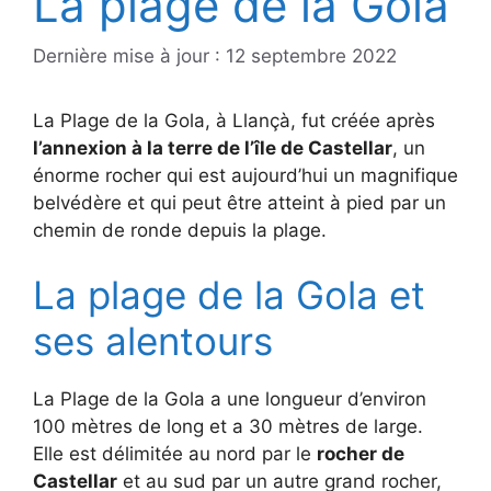
La plage de la Gola
Dernière mise à jour : 12 septembre 2022
La Plage de la Gola, à Llançà, fut créée après
l’annexion à la terre de l’île de Castellar
, un
énorme rocher qui est aujourd’hui un magnifique
belvédère et qui peut être atteint à pied par un
chemin de ronde depuis la plage.
La plage de la Gola et
ses alentours
La Plage de la Gola a une longueur d’environ
100 mètres de long et a 30 mètres de large.
Elle est délimitée au nord par le
rocher de
Castellar
et au sud par un autre grand rocher,