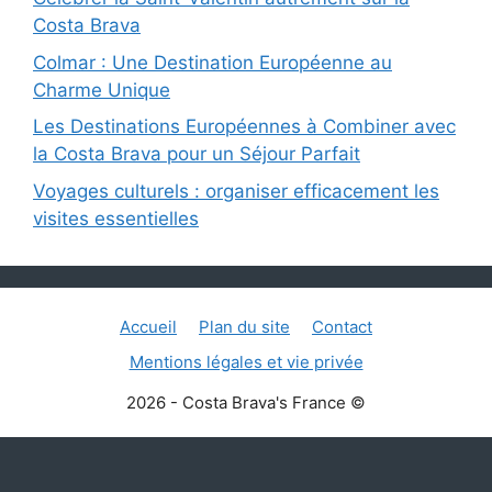
Costa Brava
Colmar : Une Destination Européenne au
Charme Unique
Les Destinations Européennes à Combiner avec
la Costa Brava pour un Séjour Parfait
Voyages culturels : organiser efficacement les
visites essentielles
Accueil
Plan du site
Contact
Mentions légales et vie privée
2026 - Costa Brava's France ©