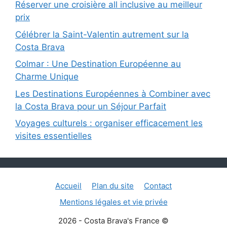
Réserver une croisière all inclusive au meilleur
prix
Célébrer la Saint-Valentin autrement sur la
Costa Brava
Colmar : Une Destination Européenne au
Charme Unique
Les Destinations Européennes à Combiner avec
la Costa Brava pour un Séjour Parfait
Voyages culturels : organiser efficacement les
visites essentielles
Accueil
Plan du site
Contact
Mentions légales et vie privée
2026 - Costa Brava's France ©