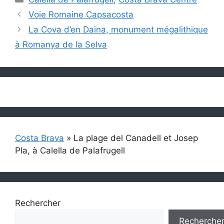
Voie Romaine Capsacosta
La Cova d’en Daina, monument mégalithique
à Romanya de la Selva
Costa Brava
»
La plage del Canadell et Josep
Pla, à Calella de Palafrugell
Rechercher
Recherche