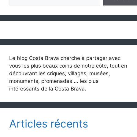
Le blog Costa Brava cherche à partager avec
vous les plus beaux coins de notre côte, tout en
découvrant les criques, villages, musées,
monuments, promenades ... les plus
intéressants de la Costa Brava.
Articles récents