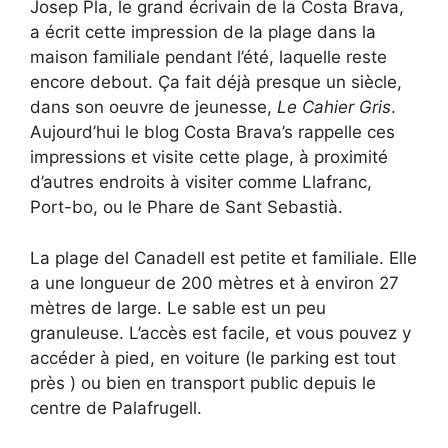
Josep Pla, le grand écrivain de la Costa Brava,
a écrit cette impression de la plage dans la
maison familiale pendant l’été, laquelle reste
encore debout. Ça fait déjà presque un siècle,
dans son oeuvre de jeunesse,
Le Cahier Gris
.
Aujourd’hui le blog Costa Brava’s rappelle ces
impressions et visite cette plage, à proximité
d’autres endroits à visiter comme Llafranc,
Port-bo, ou le Phare de Sant Sebastià.
La plage del Canadell est petite et familiale. Elle
a une longueur de 200 mètres et à environ 27
mètres de large. Le sable est un peu
granuleuse. L’accès est facile, et vous pouvez y
accéder à pied, en voiture (le parking est tout
près ) ou bien en transport public depuis le
centre de Palafrugell.