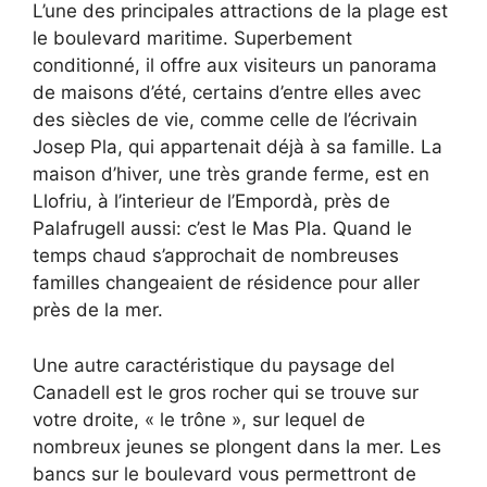
L’une des principales attractions de la plage est
le boulevard maritime. Superbement
conditionné, il offre aux visiteurs un panorama
de maisons d’été, certains d’entre elles avec
des siècles de vie, comme celle de l’écrivain
Josep Pla, qui appartenait déjà à sa famille. La
maison d’hiver, une très grande ferme, est en
Llofriu, à l’interieur de l’Empordà, près de
Palafrugell aussi: c’est le Mas Pla. Quand le
temps chaud s’approchait de nombreuses
familles changeaient de résidence pour aller
près de la mer.
Une autre caractéristique du paysage del
Canadell est le gros rocher qui se trouve sur
votre droite, « le trône », sur lequel de
nombreux jeunes se plongent dans la mer. Les
bancs sur le boulevard vous permettront de