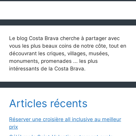
Le blog Costa Brava cherche à partager avec
vous les plus beaux coins de notre côte, tout en
découvrant les criques, villages, musées,
monuments, promenades ... les plus
intéressants de la Costa Brava.
Articles récents
Réserver une croisière all inclusive au meilleur
prix