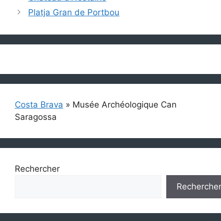
Platja Gran de Portbou
Costa Brava
»
Musée Archéologique Can
Saragossa
Rechercher
Recherche