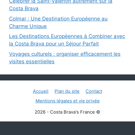
Célébrer la Saint-Valentin autrement sur la
Costa Brava
Colmar : Une Destination Européenne au
Charme Unique
Les Destinations Européennes à Combiner avec
la Costa Brava pour un Séjour Parfait
Voyages culturels : organiser efficacement les
visites essentielles
Accueil
Plan du site
Contact
Mentions légales et vie privée
2026 - Costa Brava's France ©