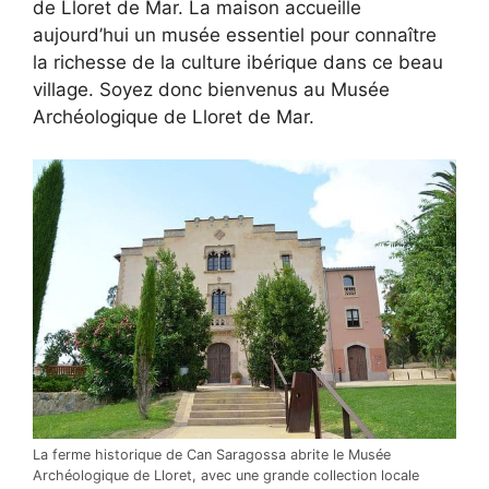
de Lloret de Mar. La maison accueille
aujourd’hui un musée essentiel pour connaître
la richesse de la culture ibérique dans ce beau
village. Soyez donc bienvenus au Musée
Archéologique de Lloret de Mar.
La ferme historique de Can Saragossa abrite le Musée
Archéologique de Lloret, avec une grande collection locale