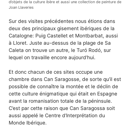
d’objets de la culture ibère et aussi une collection de peinture de
Joan Llaveries
Sur des visites précédentes nous étions dans
deux des principaux gisement ibériques de la
Catalogne: Puig Castellet et Montbarbat, aussi
à Lloret. Juste au-dessus de la plage de Sa
Caleta on trouve un autre, le Turó Rodó, sur
lequel on travaille encore aujourd’hui.
Et donc chacun de ces sites occupe une
chambre dans Can Saragosse, de sorte qu’il est
possible de connaître la montée et le déclin de
cette culture énigmatique qui était en Espagne
avant la romanisation totale de la péninsule.
C’est par cette raison que Can Saragossa soit
aussi appelé le Centre d’Interprétation du
Monde Ibérique.