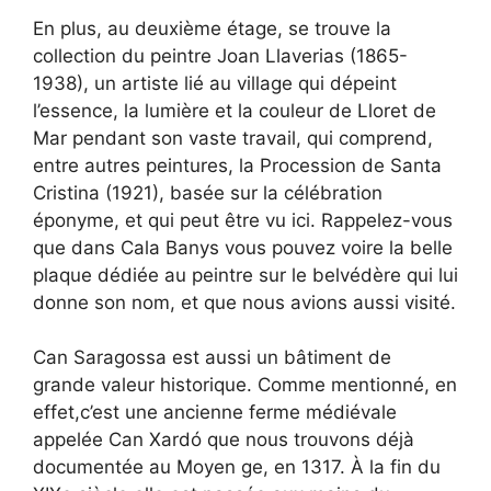
En plus, au deuxième étage, se trouve la
collection du peintre Joan Llaverias (1865-
1938), un artiste lié au village qui dépeint
l’essence, la lumière et la couleur de Lloret de
Mar pendant son vaste travail, qui comprend,
entre autres peintures, la Procession de Santa
Cristina (1921), basée sur la célébration
éponyme, et qui peut être vu ici. Rappelez-vous
que dans Cala Banys vous pouvez voire la belle
plaque dédiée au peintre sur le belvédère qui lui
donne son nom, et que nous avions aussi visité.
Can Saragossa est aussi un bâtiment de
grande valeur historique. Comme mentionné, en
effet,c’est une ancienne ferme médiévale
appelée Can Xardó que nous trouvons déjà
documentée au Moyen ge, en 1317. À la fin du