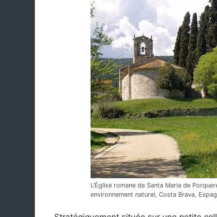
L’Église romane de Santa Maria de Porquer
environnement naturel, Costa Brava, Espa