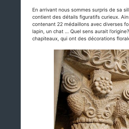
En arrivant nous sommes surpris de sa sil
contient des détails figuratifs curieux. Ain
contenant 22 médaillons avec diverses fo
lapin, un chat … Quel sens aurait l’origine
chapiteaux, qui ont des décorations flora