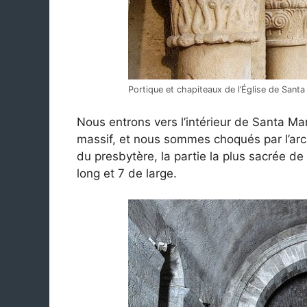
Portique et chapiteaux de l’Église de Sant
Nous entrons vers l’intérieur de Santa M
massif, et nous sommes choqués par l’arc t
du presbytère, la partie la plus sacrée de 
long et 7 de large.