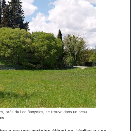
es, près du Lac Banyoles, se trouve dans un beau
gne