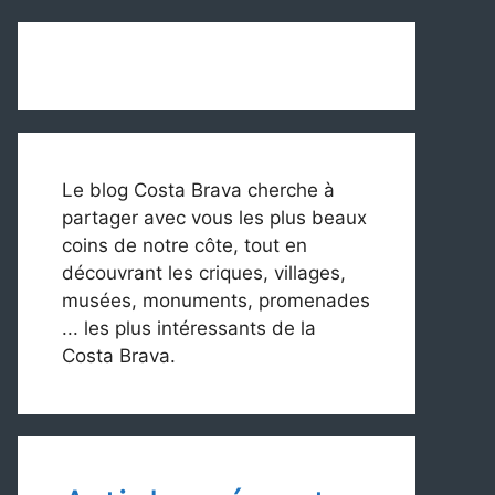
Le blog Costa Brava cherche à
partager avec vous les plus beaux
coins de notre côte, tout en
découvrant les criques, villages,
musées, monuments, promenades
... les plus intéressants de la
Costa Brava.