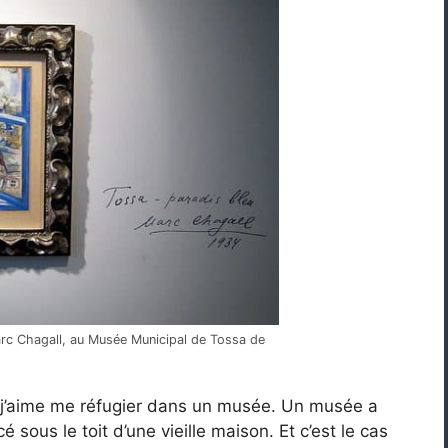
arc Chagall, au Musée Municipal de Tossa de
 j’aime me réfugier dans un musée. Un musée a
 sous le toit d’une vieille maison. Et c’est le cas