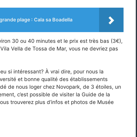
grande plage : Cala sa Boadella
iron 30 ou 40 minutes et le prix est très bas (3€),
 Vila Vella de Tossa de Mar, vous ne devriez pas
eu si intéressant? À vrai dire, pour nous la
diversité et bonne qualité des établissements
idé de nous loger chez Novopark, de 3 étoiles, un
lement, c’est possible de visiter la Guide de la
ous trouverez plus d’infos et photos de Musée