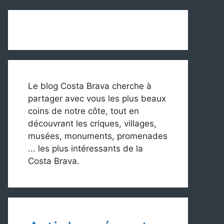
Le blog Costa Brava cherche à
partager avec vous les plus beaux
coins de notre côte, tout en
découvrant les criques, villages,
musées, monuments, promenades
... les plus intéressants de la
Costa Brava.