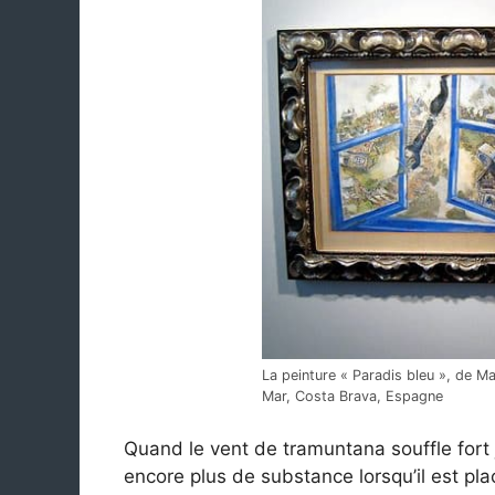
La peinture « Paradis bleu », de M
Mar, Costa Brava, Espagne
Quand le vent de tramuntana souffle fort
encore plus de substance lorsqu’il est placé