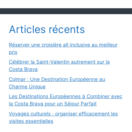
Articles récents
Réserver une croisière all inclusive au meilleur
prix
Célébrer la Saint-Valentin autrement sur la
Costa Brava
Colmar : Une Destination Européenne au
Charme Unique
Les Destinations Européennes à Combiner avec
la Costa Brava pour un Séjour Parfait
Voyages culturels : organiser efficacement les
visites essentielles