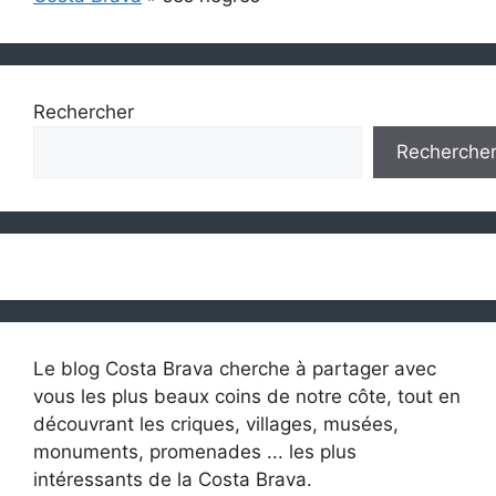
Rechercher
Recherche
Le blog Costa Brava cherche à partager avec
vous les plus beaux coins de notre côte, tout en
découvrant les criques, villages, musées,
monuments, promenades ... les plus
intéressants de la Costa Brava.