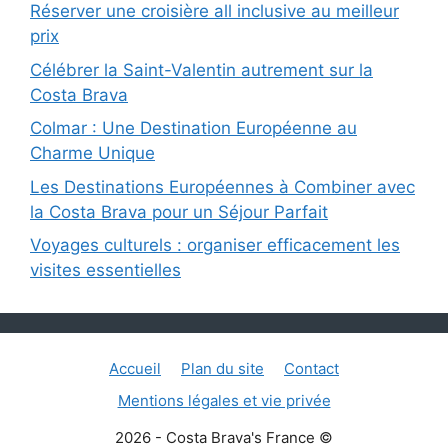
Réserver une croisière all inclusive au meilleur
prix
Célébrer la Saint-Valentin autrement sur la
Costa Brava
Colmar : Une Destination Européenne au
Charme Unique
Les Destinations Européennes à Combiner avec
la Costa Brava pour un Séjour Parfait
Voyages culturels : organiser efficacement les
visites essentielles
Accueil
Plan du site
Contact
Mentions légales et vie privée
2026 - Costa Brava's France ©