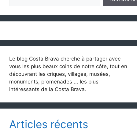
Le blog Costa Brava cherche à partager avec
vous les plus beaux coins de notre côte, tout en
découvrant les criques, villages, musées,
monuments, promenades ... les plus
intéressants de la Costa Brava.
Articles récents