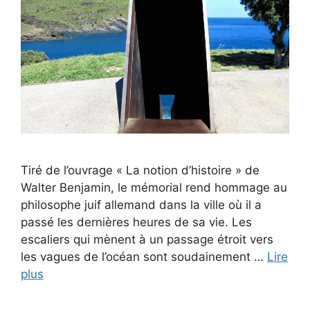
Tiré de l’ouvrage « La notion d’histoire » de
Walter Benjamin, le mémorial rend hommage au
philosophe juif allemand dans la ville où il a
passé les dernières heures de sa vie. Les
escaliers qui mènent à un passage étroit vers
les vagues de l’océan sont soudainement …
Lire
plus