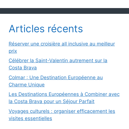
Articles récents
Réserver une croisière all inclusive au meilleur
prix
Célébrer la Saint-Valentin autrement sur la
Costa Brava
Colmar : Une Destination Européenne au
Charme Unique
Les Destinations Européennes à Combiner avec
la Costa Brava pour un Séjour Parfait
Voyages culturels : organiser efficacement les
visites essentielles