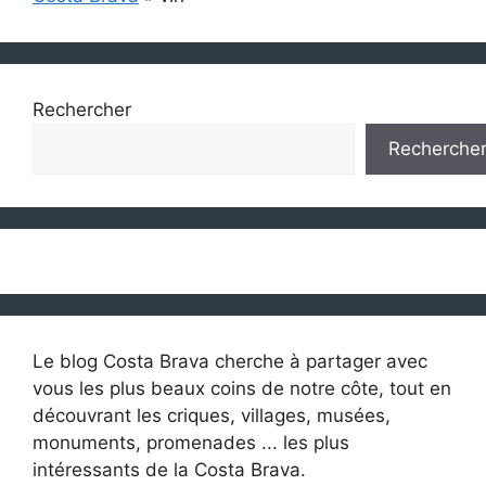
Rechercher
Recherche
Le blog Costa Brava cherche à partager avec
vous les plus beaux coins de notre côte, tout en
découvrant les criques, villages, musées,
monuments, promenades ... les plus
intéressants de la Costa Brava.